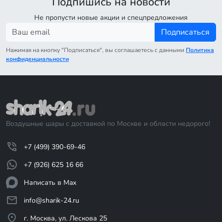
Подпишись на новости
Не пропусти новые акции и спецпредложения
Подписаться
Нажимая на кнопку "Подписаться", вы соглашаетесь с данными
Политика
конфиденциальности
Воздушные шары с доставкой по Москве и области недорого!
+7 (499) 390-69-46
+7 (926) 625 16 66
Написать в Max
info@sharik-24.ru
г. Москва, ул. Лескова 25