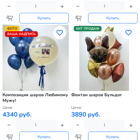
Купить
Купить
ФОТО
ХИТ ПРОДАЖ
ВАША НАДПИСЬ
Композиция шаров Любимому
Фонтан шаров Бульдог
Мужу!
Цена:
Цена:
4340 руб.
3890 руб.
Купить
Купить