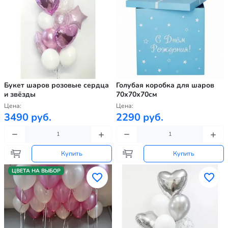
Букет шаров розовые сердца
Голубая коробка для шаров
и звёзды
70х70х70см
Цена:
Цена:
3490 руб.
2290 руб.
Купить
Купить
ЦВЕТА НА ВЫБОР