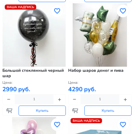
ВАША НАДПИСЬ
Большой стеклянный черный
Набор шаров денег и пива
шар
Цена:
Цена:
2990 руб.
4290 руб.
Купить
Купить
ВАША НАДПИСЬ