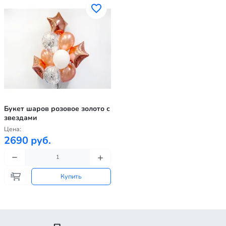
Букет шаров розовое золото с
звездами
Цена:
2690 руб.
Купить