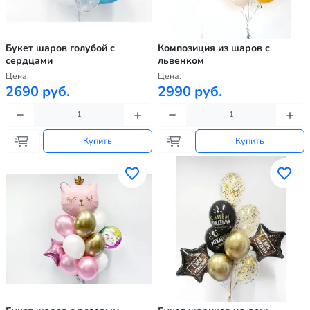
Букет шаров голубой с
Композиция из шаров с
сердцами
львенком
Цена:
Цена:
2690 руб.
2990 руб.
Купить
Купить