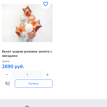
Букет шаров розовое золото с
звездами
Цена:
2690 руб.
Купить