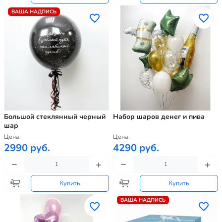
ВАША НАДПИСЬ
Большой стеклянный черный
Набор шаров денег и пива
шар
Цена:
Цена:
2990 руб.
4290 руб.
Купить
Купить
ВАША НАДПИСЬ