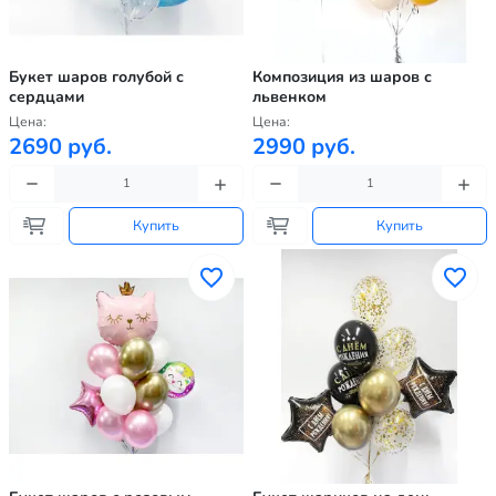
Букет шаров голубой с
Композиция из шаров с
сердцами
львенком
Цена:
Цена:
2690 руб.
2990 руб.
Купить
Купить