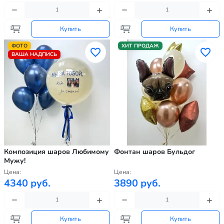
Купить
Купить
ФОТО
ХИТ ПРОДАЖ
ВАША НАДПИСЬ
Композиция шаров Любимому
Фонтан шаров Бульдог
Мужу!
Цена:
Цена:
4340 руб.
3890 руб.
Купить
Купить