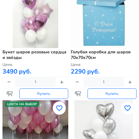
Букет шаров розовые сердца
Голубая коробка для шаров
и звёзды
70х70х70см
Цена:
Цена:
3490 руб.
2290 руб.
Купить
Купить
ЦВЕТА НА ВЫБОР