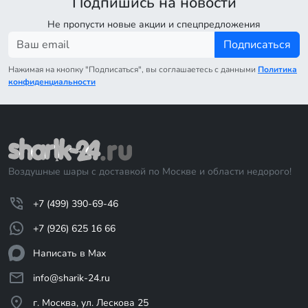
Подпишись на новости
Не пропусти новые акции и спецпредложения
Подписаться
Нажимая на кнопку "Подписаться", вы соглашаетесь с данными
Политика
конфиденциальности
Воздушные шары с доставкой по Москве и области недорого!
+7 (499) 390-69-46
+7 (926) 625 16 66
Написать в Max
info@sharik-24.ru
г. Москва, ул. Лескова 25