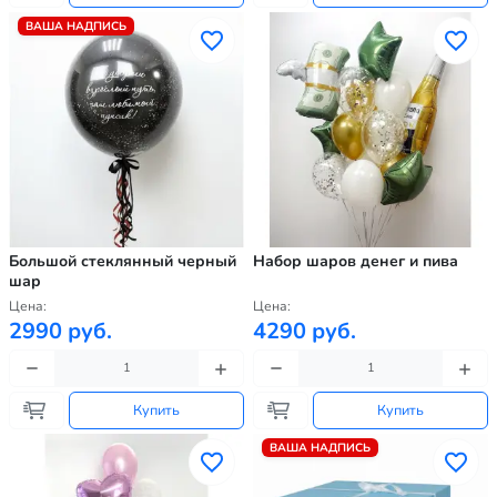
ВАША НАДПИСЬ
Большой стеклянный черный
Набор шаров денег и пива
шар
Цена:
Цена:
2990 руб.
4290 руб.
Купить
Купить
ВАША НАДПИСЬ