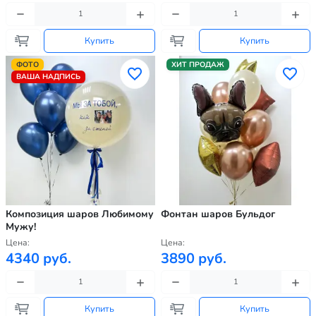
Купить
Купить
ФОТО
ХИТ ПРОДАЖ
ВАША НАДПИСЬ
Композиция шаров Любимому
Фонтан шаров Бульдог
Мужу!
Цена:
Цена:
4340 руб.
3890 руб.
Купить
Купить