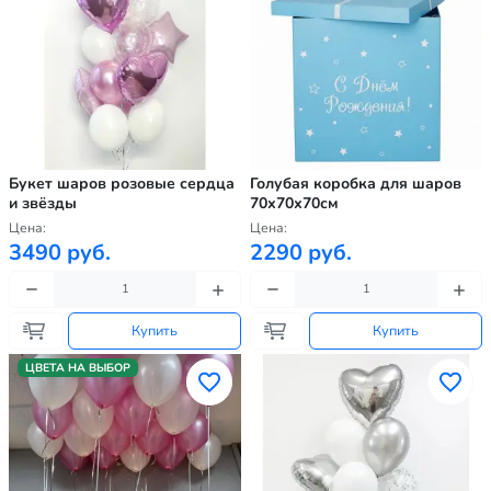
Букет шаров розовые сердца
Голубая коробка для шаров
и звёзды
70х70х70см
Цена:
Цена:
3490 руб.
2290 руб.
Купить
Купить
ЦВЕТА НА ВЫБОР