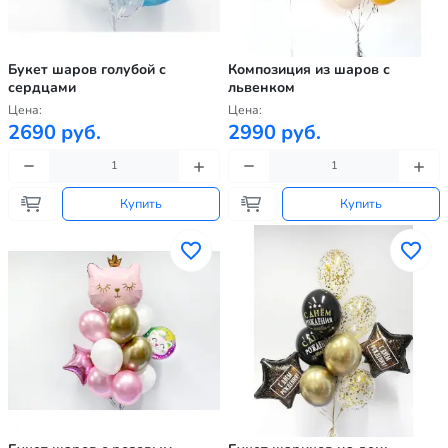
Букет шаров голубой с
Композиция из шаров с
сердцами
львенком
Цена:
Цена:
2690 руб.
2990 руб.
Купить
Купить