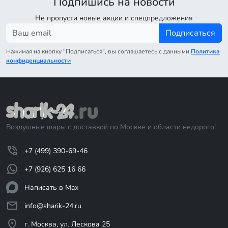
Подпишись на новости
Не пропусти новые акции и спецпредложения
Подписаться
Нажимая на кнопку "Подписаться", вы соглашаетесь с данными
Политика
конфиденциальности
Воздушные шары с доставкой по Москве и области недорого!
+7 (499) 390-69-46
+7 (926) 625 16 66
Написать в Max
info@sharik-24.ru
г. Москва, ул. Лескова 25