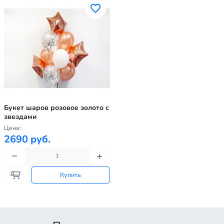
Букет шаров розовое золото с
звездами
Цена:
2690 руб.
Купить