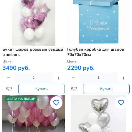
Букет шаров розовые сердца
Голубая коробка для шаров
и звёзды
70х70х70см
Цена:
Цена:
3490 руб.
2290 руб.
Купить
Купить
ЦВЕТА НА ВЫБОР