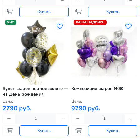
Купить
Купить
ХИТ
ВАША НАДПИСЬ
Букет шаров черное золото —
Композиция шаров №30
на День рождения
Цена:
Цена:
2790 руб.
9290 руб.
Купить
Купить