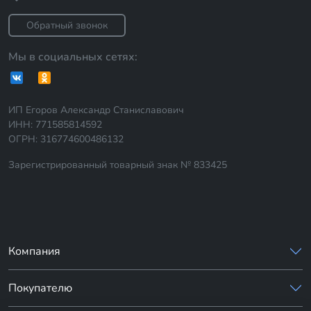
Обратный звонок
Мы в социальных сетях:
ИП Егоров Александр Станиславович
ИНН: 771585814592
ОГРН: 316774600486132
Зарегистрированный товарный знак № 833425
Компания
Покупателю