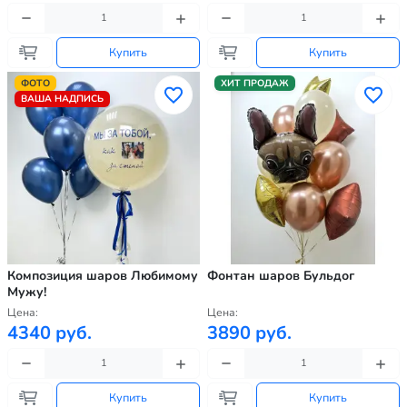
Купить
Купить
ФОТО
ХИТ ПРОДАЖ
ВАША НАДПИСЬ
Композиция шаров Любимому
Фонтан шаров Бульдог
Мужу!
Цена:
Цена:
4340 руб.
3890 руб.
Купить
Купить