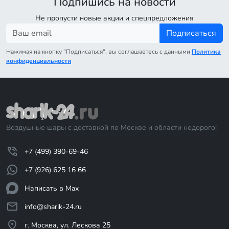
Подпишись на новости
Не пропусти новые акции и спецпредложения
Подписаться
Нажимая на кнопку "Подписаться", вы соглашаетесь с данными
Политика
конфиденциальности
Воздушные шары с доставкой по Москве и области недорого!
+7 (499) 390-69-46
+7 (926) 625 16 66
Написать в Max
info@sharik-24.ru
г. Москва, ул. Лескова 25