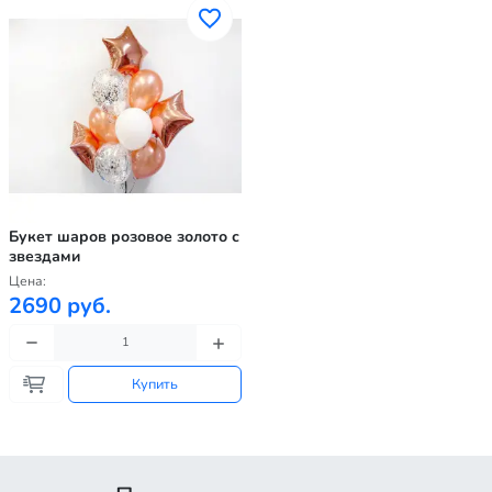
Букет шаров розовое золото с
звездами
Цена:
2690 руб.
Купить