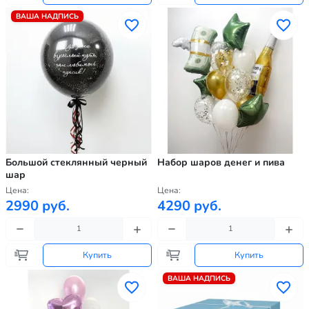
ВАША НАДПИСЬ
Большой стеклянный черный
Набор шаров денег и пива
шар
Цена:
Цена:
2990 руб.
4290 руб.
Купить
Купить
ВАША НАДПИСЬ