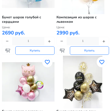
Букет шаров голубой с
Композиция из шаров с
сердцами
львенком
Цена:
Цена:
2690 руб.
2990 руб.
Купить
Купить