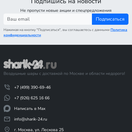
Подпишись на новости
Не пропусти новые акции и спецпредложения
Подписаться
Нажимая на кнопку "Подписаться", вы соглашаетесь с данными
Политика
конфиденциальности
Воздушные шары с доставкой по Москве и области недорого!
+7 (499) 390-69-46
+7 (926) 625 16 66
Написать в Max
info@sharik-24.ru
г. Москва, ул. Лескова 25