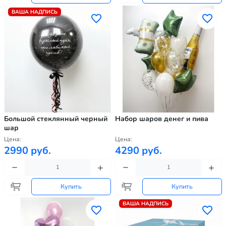
ВАША НАДПИСЬ
Большой стеклянный черный
Набор шаров денег и пива
шар
Цена:
Цена:
2990 руб.
4290 руб.
Купить
Купить
ВАША НАДПИСЬ