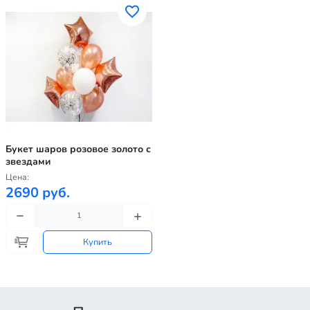
Букет шаров розовое золото с
звездами
Цена:
2690 руб.
Купить