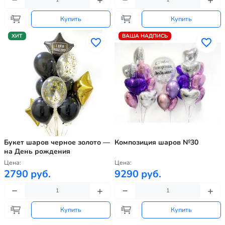
Купить
Купить
ХИТ
ВАША НАДПИСЬ
Букет шаров черное золото —
Композиция шаров №30
на День рождения
Цена:
Цена:
2790 руб.
9290 руб.
Купить
Купить