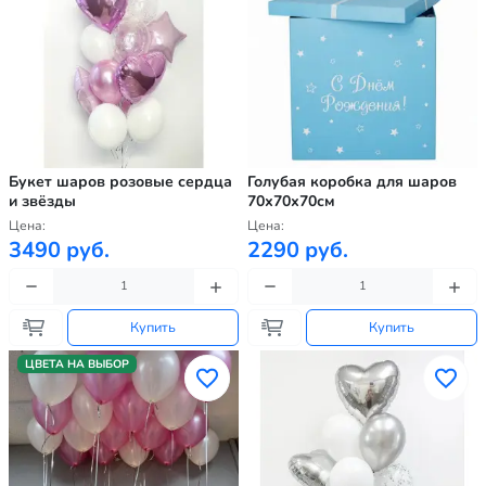
Букет шаров розовые сердца
Голубая коробка для шаров
и звёзды
70х70х70см
Цена:
Цена:
3490 руб.
2290 руб.
Купить
Купить
ЦВЕТА НА ВЫБОР