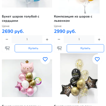
Букет шаров голубой с
Композиция из шаров с
сердцами
львенком
Цена:
Цена:
2690 руб.
2990 руб.
Купить
Купить