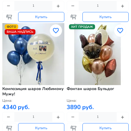
Купить
Купить
ФОТО
ХИТ ПРОДАЖ
ВАША НАДПИСЬ
Композиция шаров Любимому
Фонтан шаров Бульдог
Мужу!
Цена:
Цена:
4340 руб.
3890 руб.
Купить
Купить