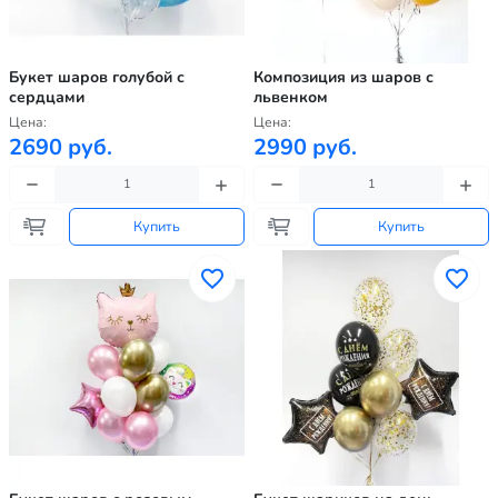
Букет шаров голубой с
Композиция из шаров с
сердцами
львенком
Цена:
Цена:
2690 руб.
2990 руб.
Купить
Купить