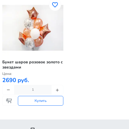
Букет шаров розовое золото с
звездами
Цена:
2690 руб.
Купить