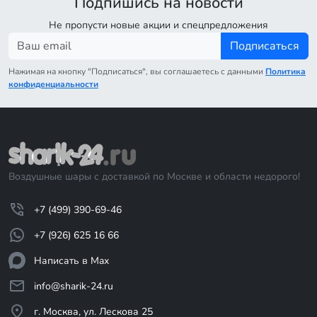
Подпишись на новости
Не пропусти новые акции и спецпредложения
Подписаться
Нажимая на кнопку "Подписаться", вы соглашаетесь с данными
Политика
конфиденциальности
Воздушные шары с доставкой по Москве и области недорого!
+7 (499) 390-69-46
+7 (926) 625 16 66
Написать в Max
info@sharik-24.ru
г. Москва, ул. Лескова 25