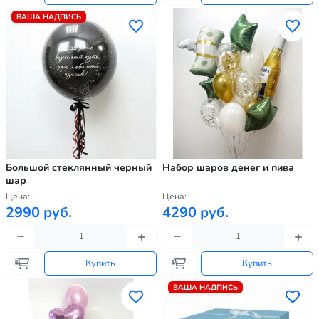
ВАША НАДПИСЬ
Большой стеклянный черный
Набор шаров денег и пива
шар
Цена:
Цена:
2990 руб.
4290 руб.
Купить
Купить
ВАША НАДПИСЬ