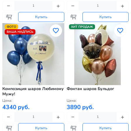
Купить
Купить
ФОТО
ХИТ ПРОДАЖ
ВАША НАДПИСЬ
Композиция шаров Любимому
Фонтан шаров Бульдог
Мужу!
Цена:
Цена:
4340 руб.
3890 руб.
Купить
Купить