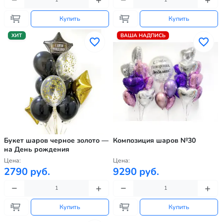
Купить
Купить
ХИТ
ВАША НАДПИСЬ
Букет шаров черное золото —
Композиция шаров №30
на День рождения
Цена:
Цена:
2790 руб.
9290 руб.
Купить
Купить