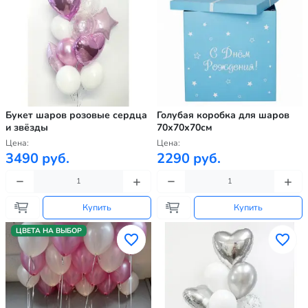
Букет шаров розовые сердца
Голубая коробка для шаров
и звёзды
70х70х70см
Цена:
Цена:
3490 руб.
2290 руб.
Купить
Купить
ЦВЕТА НА ВЫБОР