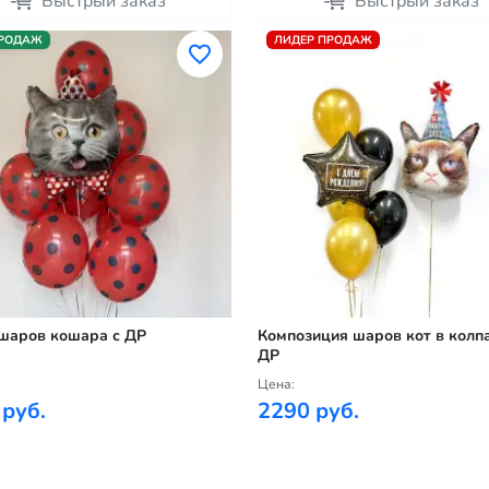
Быстрый заказ
Быстрый заказ
ПРОДАЖ
ЛИДЕР ПРОДАЖ
шаров кошара с ДР
Композиция шаров кот в колпа
ДР
Цена:
 руб.
2290 руб.