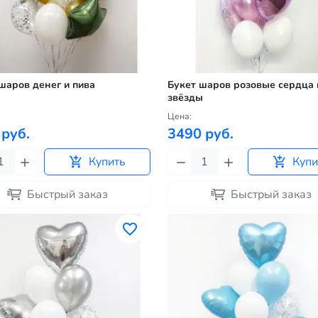
шаров денег и пива
Букет шаров розовые сердца 
звёзды
Цена:
 руб.
3490 руб.
Купить
Купи
Быстрый заказ
Быстрый заказ