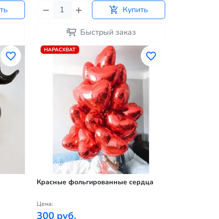
ть
Купить
Быстрый заказ
НАРАСХВАТ
Красные фольгированные сердца
Цена:
300 руб.