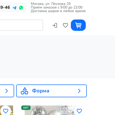
Москва, ул. Лескова 25
69-46
Приём заказов c 9:00 до 22:00
Доставка шаров в любое время
Форма
ХИТ