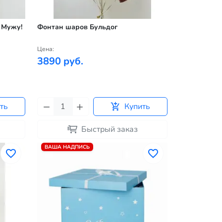
 Мужу!
Фонтан шаров Бульдог
Цена:
3890 руб.
ть
Купить
Быстрый заказ
ВАША НАДПИСЬ