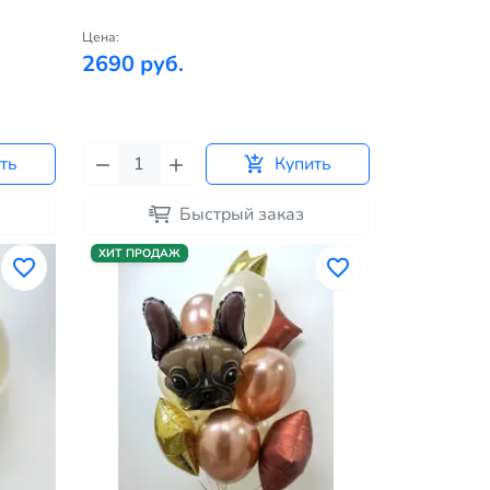
Цена:
2690 руб.
ть
Купить
Быстрый заказ
ХИТ ПРОДАЖ