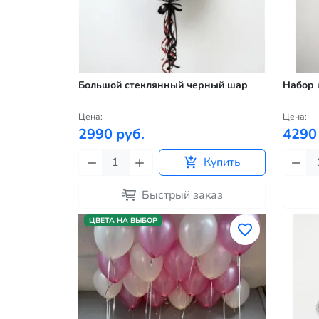
Большой стеклянный черный шар
Набор 
Цена:
Цена:
2990 руб.
4290
Купить
Быстрый заказ
ЦВЕТА НА ВЫБОР