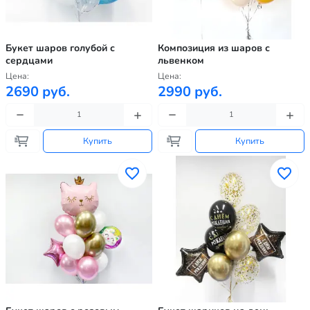
Букет шаров голубой с
Композиция из шаров с
сердцами
львенком
Цена:
Цена:
2690 руб.
2990 руб.
Купить
Купить