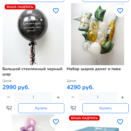
ВАША НАДПИСЬ
Большой стеклянный черный
Набор шаров денег и пива
шар
Цена:
Цена:
2990 руб.
4290 руб.
Купить
Купить
ВАША НАДПИСЬ