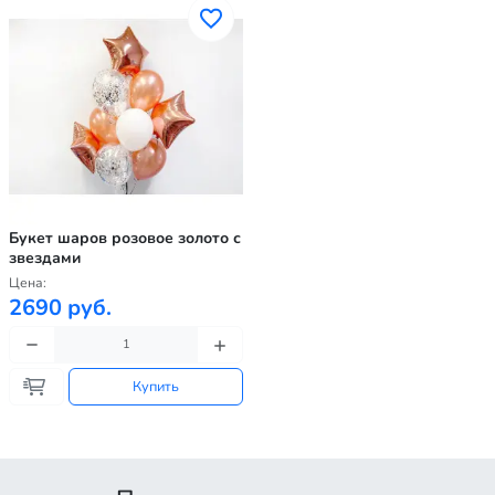
Букет шаров розовое золото с
звездами
Цена:
2690 руб.
Купить