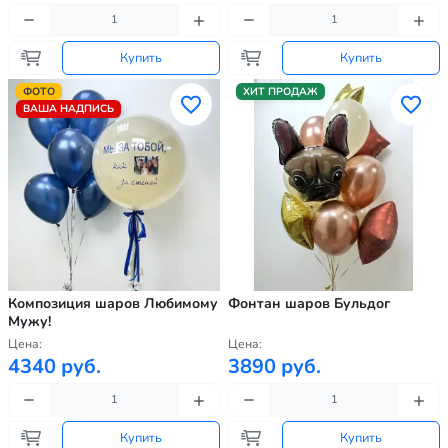
Купить
Купить
ФОТО
ХИТ ПРОДАЖ
ВАША НАДПИСЬ
Композиция шаров Любимому
Фонтан шаров Бульдог
Мужу!
Цена:
Цена:
4340 руб.
3890 руб.
Купить
Купить