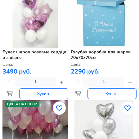
Букет шаров розовые сердца
Голубая коробка для шаров
и звёзды
70х70х70см
Цена:
Цена:
3490 руб.
2290 руб.
Купить
Купить
ЦВЕТА НА ВЫБОР