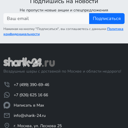
Подпишись на новости
Не пропусти новые акции и спецпредложения
Подписаться
Нажимая на кнопку "Подписаться", вы соглашаетесь с данными
Политика
конфиденциальности
Воздушные шары с доставкой по Москве и области недорого!
+7 (499) 390-69-46
+7 (926) 625 16 66
Написать в Max
info@sharik-24.ru
г. Москва, ул. Лескова 25