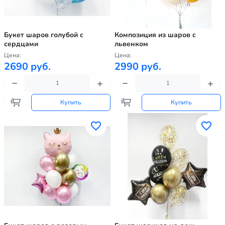
Букет шаров голубой с
Композиция из шаров с
сердцами
львенком
Цена:
Цена:
2690 руб.
2990 руб.
Купить
Купить