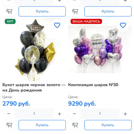
Купить
Купить
ХИТ
ВАША НАДПИСЬ
Букет шаров черное золото —
Композиция шаров №30
на День рождения
Цена:
Цена:
2790 руб.
9290 руб.
Купить
Купить