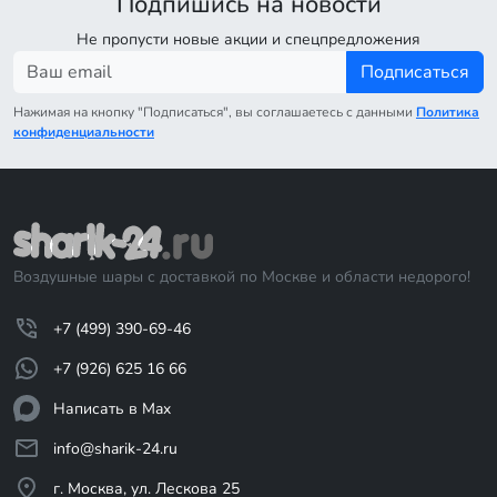
Подпишись на новости
Не пропусти новые акции и спецпредложения
Подписаться
Нажимая на кнопку "Подписаться", вы соглашаетесь с данными
Политика
конфиденциальности
Воздушные шары с доставкой по Москве и области недорого!
+7 (499) 390-69-46
+7 (926) 625 16 66
Написать в Max
info@sharik-24.ru
г. Москва, ул. Лескова 25