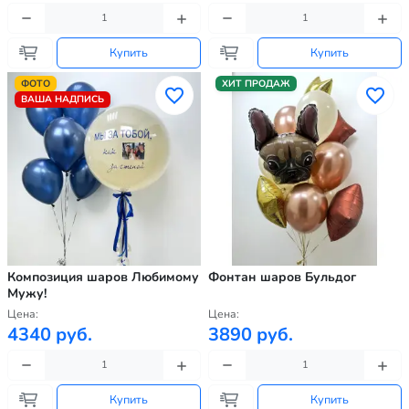
Купить
Купить
ФОТО
ХИТ ПРОДАЖ
ВАША НАДПИСЬ
Композиция шаров Любимому
Фонтан шаров Бульдог
Мужу!
Цена:
Цена:
4340 руб.
3890 руб.
Купить
Купить