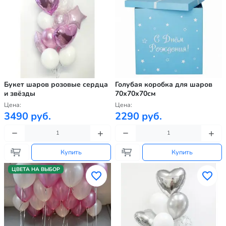
Букет шаров розовые сердца
Голубая коробка для шаров
и звёзды
70х70х70см
Цена:
Цена:
3490 руб.
2290 руб.
Купить
Купить
ЦВЕТА НА ВЫБОР