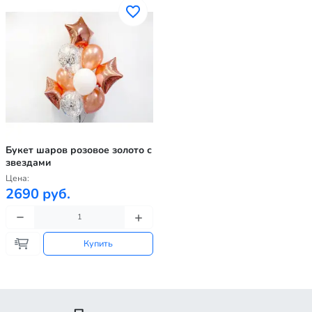
Букет шаров розовое золото с
звездами
Цена:
2690 руб.
Купить