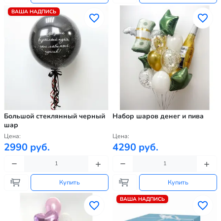
ВАША НАДПИСЬ
Большой стеклянный черный
Набор шаров денег и пива
шар
Цена:
Цена:
2990 руб.
4290 руб.
Купить
Купить
ВАША НАДПИСЬ