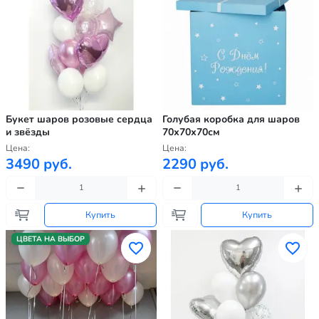
Букет шаров розовые сердца
Голубая коробка для шаров
и звёзды
70х70х70см
Цена:
Цена:
3490 руб.
2290 руб.
Купить
Купить
ЦВЕТА НА ВЫБОР