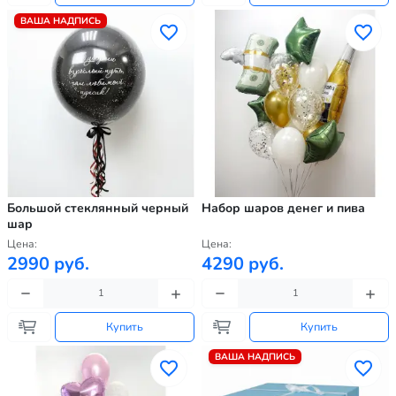
ВАША НАДПИСЬ
Большой стеклянный черный
Набор шаров денег и пива
шар
Цена:
Цена:
2990 руб.
4290 руб.
Купить
Купить
ВАША НАДПИСЬ