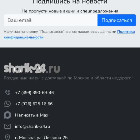
Подпишись на новости
Не пропусти новые акции и спецпредложения
Подписаться
Нажимая на кнопку "Подписаться", вы соглашаетесь с данными
Политика
конфиденциальности
Воздушные шары с доставкой по Москве и области недорого!
+7 (499) 390-69-46
+7 (926) 625 16 66
Написать в Max
info@sharik-24.ru
г. Москва, ул. Лескова 25