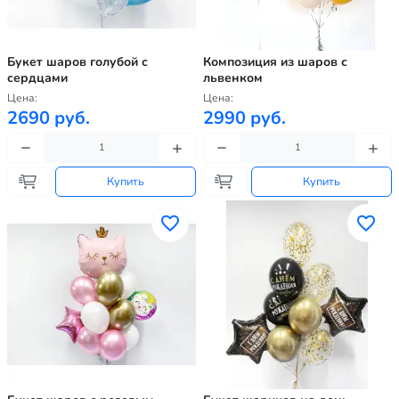
Букет шаров голубой с
Композиция из шаров с
сердцами
львенком
Цена:
Цена:
2690 руб.
2990 руб.
Купить
Купить