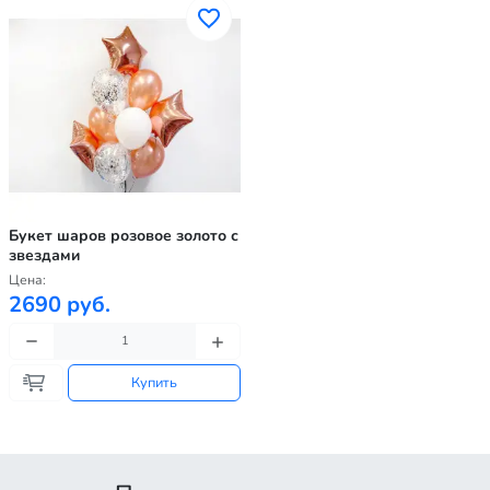
Букет шаров розовое золото с
звездами
Цена:
2690 руб.
Купить