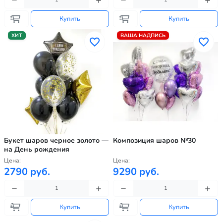
Купить
Купить
ХИТ
ВАША НАДПИСЬ
Букет шаров черное золото —
Композиция шаров №30
на День рождения
Цена:
Цена:
2790 руб.
9290 руб.
Купить
Купить