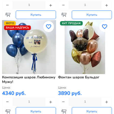
Купить
Купить
ФОТО
ХИТ ПРОДАЖ
ВАША НАДПИСЬ
Композиция шаров Любимому
Фонтан шаров Бульдог
Мужу!
Цена:
Цена:
4340 руб.
3890 руб.
Купить
Купить