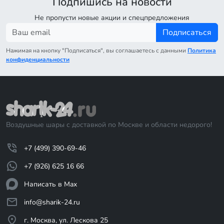
Подпишись на новости
Не пропусти новые акции и спецпредложения
Подписаться
Нажимая на кнопку "Подписаться", вы соглашаетесь с данными
Политика
конфиденциальности
Воздушные шары с доставкой по Москве и области недорого!
+7 (499) 390-69-46
+7 (926) 625 16 66
Написать в Max
info@sharik-24.ru
г. Москва, ул. Лескова 25