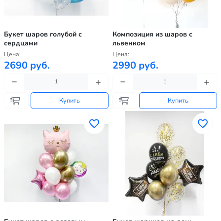
Букет шаров голубой с
Композиция из шаров с
сердцами
львенком
Цена:
Цена:
2690 руб.
2990 руб.
Купить
Купить