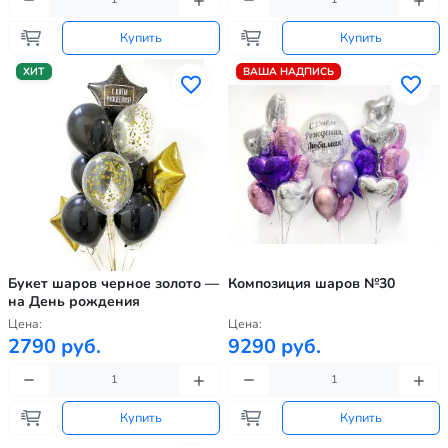
Купить
Купить
ХИТ
ВАША НАДПИСЬ
Букет шаров черное золото —
Композиция шаров №30
на День рождения
Цена:
Цена:
2790 руб.
9290 руб.
Купить
Купить