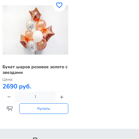
Букет шаров розовое золото с
звездами
Цена:
2690 руб.
Купить