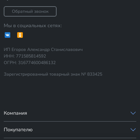
Обратный звонок
Мы в социальных сетях:
ИП Егоров Александр Станиславович
ИНН: 771585814592
ОГРН: 316774600486132
Зарегистрированный товарный знак № 833425
Компания
Покупателю