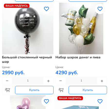
ВАША НАДПИСЬ
Большой стеклянный черный
Набор шаров денег и пива
шар
Цена:
Цена:
2990 руб.
4290 руб.
Купить
Купить
ВАША НАДПИСЬ