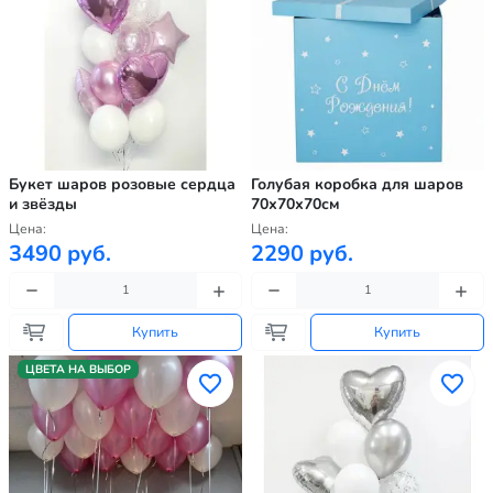
Букет шаров розовые сердца
Голубая коробка для шаров
и звёзды
70х70х70см
Цена:
Цена:
3490 руб.
2290 руб.
Купить
Купить
ЦВЕТА НА ВЫБОР