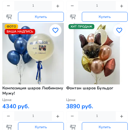
Купить
Купить
ФОТО
ХИТ ПРОДАЖ
ВАША НАДПИСЬ
Композиция шаров Любимому
Фонтан шаров Бульдог
Мужу!
Цена:
Цена:
4340 руб.
3890 руб.
Купить
Купить