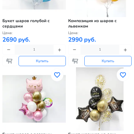
Букет шаров голубой с
Композиция из шаров с
сердцами
львенком
Цена:
Цена:
2690 руб.
2990 руб.
Купить
Купить