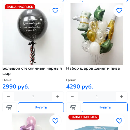
ВАША НАДПИСЬ
Большой стеклянный черный
Набор шаров денег и пива
шар
Цена:
Цена:
2990 руб.
4290 руб.
Купить
Купить
ВАША НАДПИСЬ