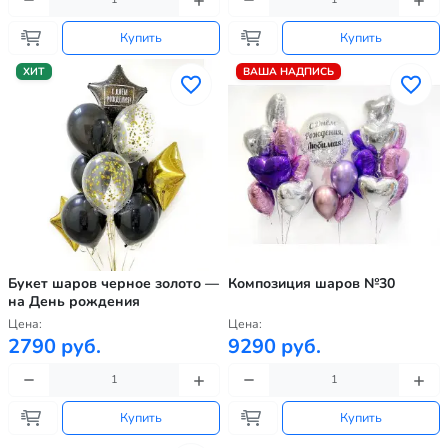
Купить
Купить
ХИТ
ВАША НАДПИСЬ
Букет шаров черное золото —
Композиция шаров №30
на День рождения
Цена:
Цена:
2790 руб.
9290 руб.
Купить
Купить