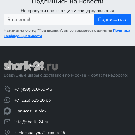
Подпишись на новости
Не пропусти новые акции и спецпредложения
Подписаться
Нажимая на кнопку "Подписаться", вы соглашаетесь с данными
Политика
конфиденциальности
Воздушные шары с доставкой по Москве и области недорого!
+7 (499) 390-69-46
+7 (926) 625 16 66
Написать в Max
info@sharik-24.ru
г. Москва, ул. Лескова 25