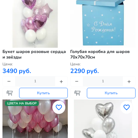
Букет шаров розовые сердца
Голубая коробка для шаров
и звёзды
70х70х70см
Цена:
Цена:
3490 руб.
2290 руб.
Купить
Купить
ЦВЕТА НА ВЫБОР