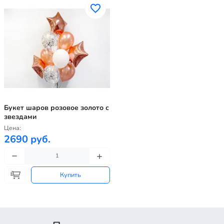
Букет шаров розовое золото с
звездами
Цена:
2690 руб.
Купить