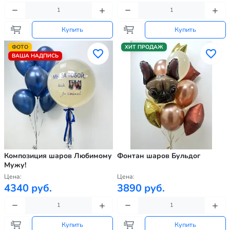
Купить
Купить
ФОТО
ХИТ ПРОДАЖ
ВАША НАДПИСЬ
Композиция шаров Любимому
Фонтан шаров Бульдог
Мужу!
Цена:
Цена:
4340 руб.
3890 руб.
Купить
Купить