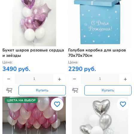
Букет шаров розовые сердца
Голубая коробка для шаров
и звёзды
70х70х70см
Цена:
Цена:
3490 руб.
2290 руб.
Купить
Купить
ЦВЕТА НА ВЫБОР