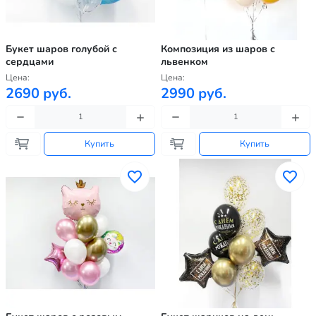
Букет шаров голубой с
Композиция из шаров с
сердцами
львенком
Цена:
Цена:
2690 руб.
2990 руб.
Купить
Купить