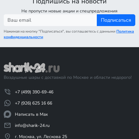
Подпишись на новости
Не пропусти новые акции и спецпредложения
Подписаться
Нажимая на кнопку "Подписаться", вы соглашаетесь с данными
Политика
конфиденциальности
Воздушные шары с доставкой по Москве и области недорого!
+7 (499) 390-69-46
+7 (926) 625 16 66
Написать в Max
info@sharik-24.ru
г. Москва, ул. Лескова 25