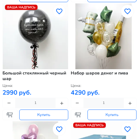
ВАША НАДПИСЬ
Большой стеклянный черный
Набор шаров денег и пива
шар
Цена:
Цена:
2990 руб.
4290 руб.
Купить
Купить
ВАША НАДПИСЬ