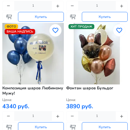
Купить
Купить
ФОТО
ХИТ ПРОДАЖ
ВАША НАДПИСЬ
Композиция шаров Любимому
Фонтан шаров Бульдог
Мужу!
Цена:
Цена:
4340 руб.
3890 руб.
Купить
Купить