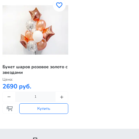
Букет шаров розовое золото с
звездами
Цена:
2690 руб.
Купить