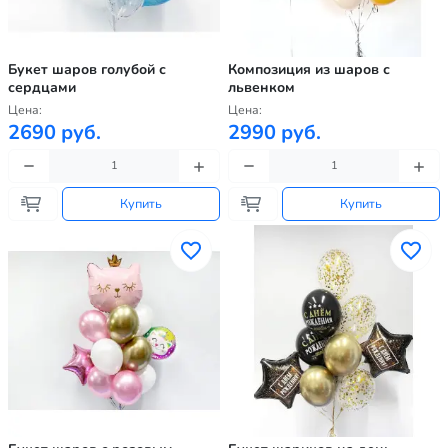
Букет шаров голубой с
Композиция из шаров с
сердцами
львенком
Цена:
Цена:
2690 руб.
2990 руб.
Купить
Купить