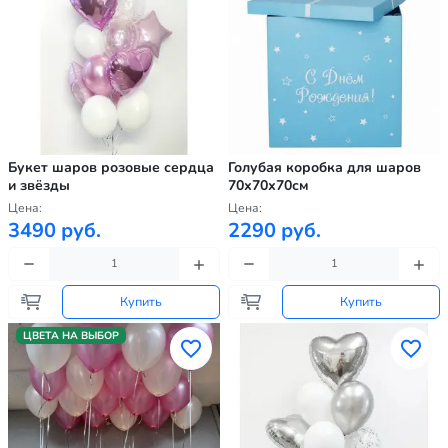
Букет шаров розовые сердца
Голубая коробка для шаров
и звёзды
70х70х70см
Цена:
Цена:
3490 руб.
2290 руб.
Купить
Купить
ЦВЕТА НА ВЫБОР