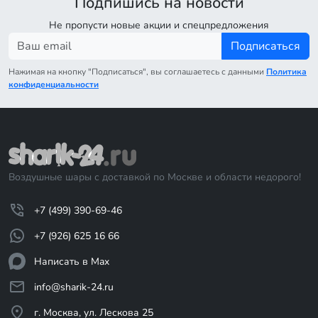
Подпишись на новости
Не пропусти новые акции и спецпредложения
Подписаться
Нажимая на кнопку "Подписаться", вы соглашаетесь с данными
Политика
конфиденциальности
Воздушные шары с доставкой по Москве и области недорого!
+7 (499) 390-69-46
+7 (926) 625 16 66
Написать в Max
info@sharik-24.ru
г. Москва, ул. Лескова 25