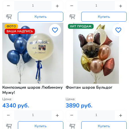
Купить
Купить
ФОТО
ХИТ ПРОДАЖ
ВАША НАДПИСЬ
Композиция шаров Любимому
Фонтан шаров Бульдог
Мужу!
Цена:
Цена:
4340 руб.
3890 руб.
Купить
Купить