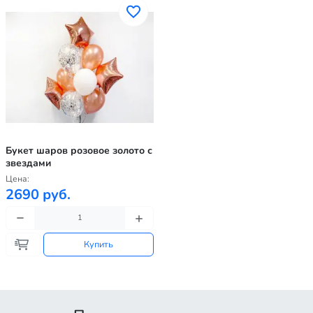
Букет шаров розовое золото с
звездами
Цена:
2690 руб.
Купить