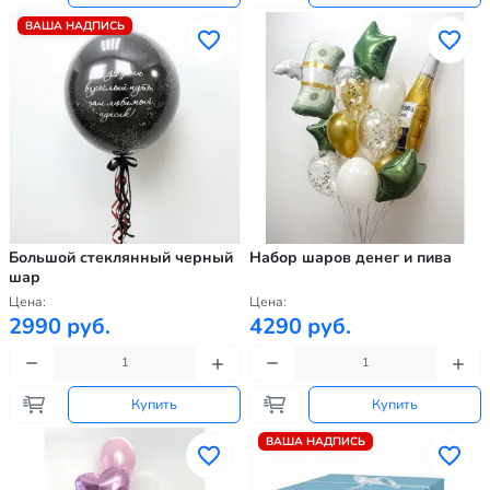
ВАША НАДПИСЬ
Большой стеклянный черный
Набор шаров денег и пива
шар
Цена:
Цена:
2990 руб.
4290 руб.
Купить
Купить
ВАША НАДПИСЬ