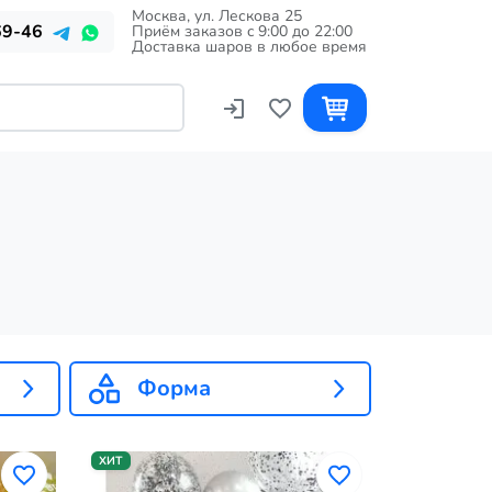
Москва, ул. Лескова 25
69-46
Приём заказов c 9:00 до 22:00
Доставка шаров в любое время
Форма
ХИТ