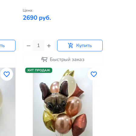
Цена:
2690 руб.
ть
Купить
Быстрый заказ
ХИТ ПРОДАЖ