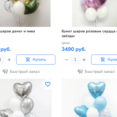
шаров денег и пива
Букет шаров розовые сердца 
звёзды
Цена:
 руб.
3490 руб.
Купить
Купи
Быстрый заказ
Быстрый заказ