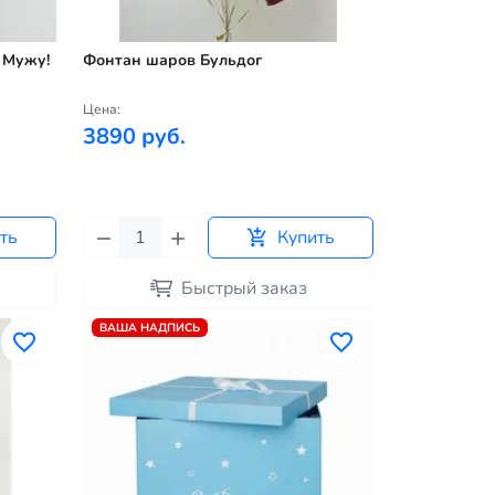
 Мужу!
Фонтан шаров Бульдог
Цена:
3890 руб.
ть
Купить
Быстрый заказ
ВАША НАДПИСЬ