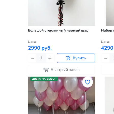
Большой стеклянный черный шар
Набор 
Цена:
Цена:
2990 руб.
4290
Купить
Быстрый заказ
ЦВЕТА НА ВЫБОР