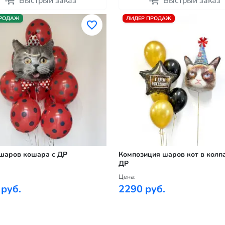
Быстрый заказ
Быстрый заказ
ПРОДАЖ
ЛИДЕР ПРОДАЖ
шаров кошара с ДР
Композиция шаров кот в колпа
ДР
Цена:
 руб.
2290 руб.