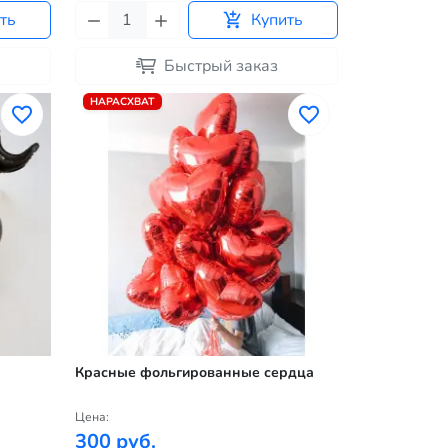
ть
Купить
Быстрый заказ
НАРАСХВАТ
Красные фольгированные сердца
Цена:
300 руб.