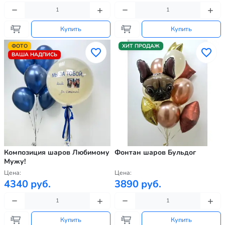
Купить
Купить
ФОТО
ХИТ ПРОДАЖ
ВАША НАДПИСЬ
Композиция шаров Любимому
Фонтан шаров Бульдог
Мужу!
Цена:
Цена:
4340 руб.
3890 руб.
Купить
Купить