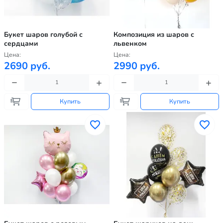
Букет шаров голубой с
Композиция из шаров с
сердцами
львенком
Цена:
Цена:
2690 руб.
2990 руб.
Купить
Купить