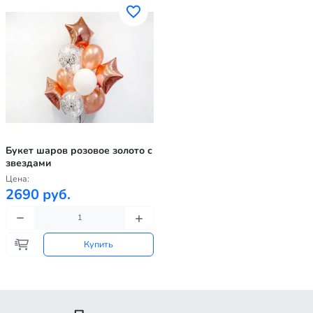
Букет шаров розовое золото с
звездами
Цена:
2690 руб.
Купить