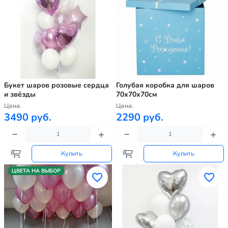
Букет шаров розовые сердца
Голубая коробка для шаров
и звёзды
70х70х70см
Цена:
Цена:
3490 руб.
2290 руб.
Купить
Купить
ЦВЕТА НА ВЫБОР