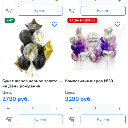
Купить
Купить
ХИТ
ВАША НАДПИСЬ
Букет шаров черное золото —
Композиция шаров №30
на День рождения
Цена:
Цена:
2790 руб.
9290 руб.
Купить
Купить