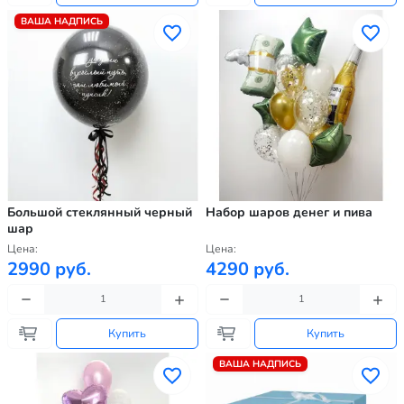
ВАША НАДПИСЬ
Большой стеклянный черный
Набор шаров денег и пива
шар
Цена:
Цена:
2990 руб.
4290 руб.
Купить
Купить
ВАША НАДПИСЬ