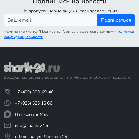
Подпишись на новости
Не пропусти новые акции и спецпредложения
Подписаться
Нажимая на кнопку "Подписаться", вы соглашаетесь с данными
Политика
конфиденциальности
Воздушные шары с доставкой по Москве и области недорого!
+7 (499) 390-69-46
+7 (926) 625 16 66
Написать в Max
info@sharik-24.ru
г. Москва, ул. Лескова 25