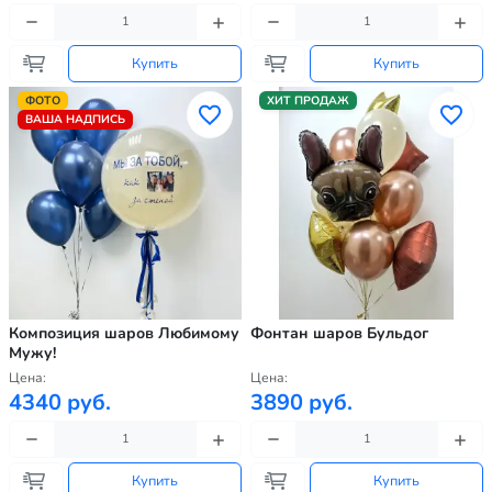
Купить
Купить
ФОТО
ХИТ ПРОДАЖ
ВАША НАДПИСЬ
Композиция шаров Любимому
Фонтан шаров Бульдог
Мужу!
Цена:
Цена:
4340 руб.
3890 руб.
Купить
Купить