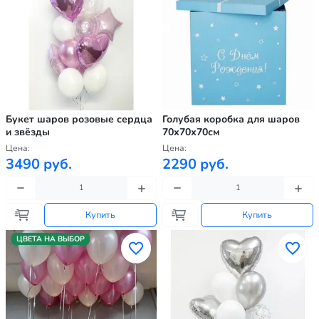
Букет шаров розовые сердца
Голубая коробка для шаров
и звёзды
70х70х70см
Цена:
Цена:
3490 руб.
2290 руб.
Купить
Купить
ЦВЕТА НА ВЫБОР