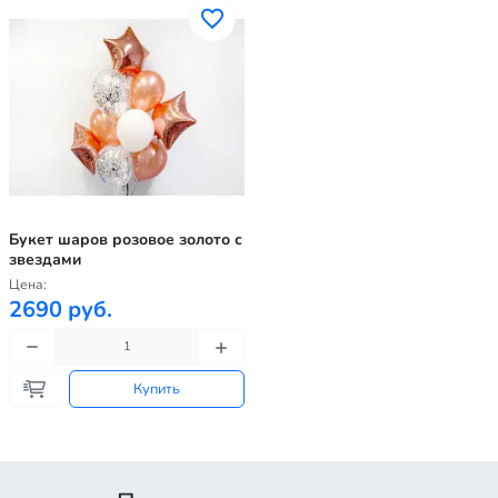
Букет шаров розовое золото с
звездами
Цена:
2690 руб.
Купить