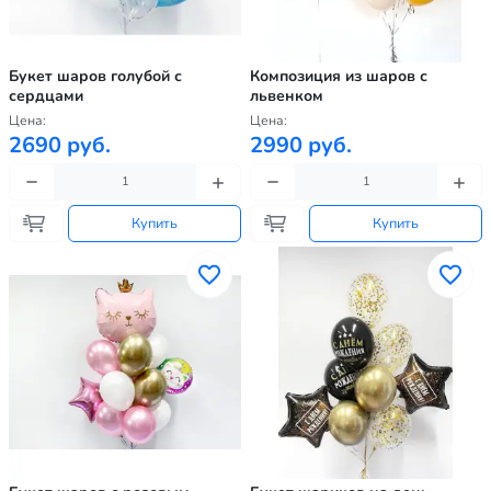
Букет шаров голубой с
Композиция из шаров с
сердцами
львенком
Цена:
Цена:
2690 руб.
2990 руб.
Купить
Купить