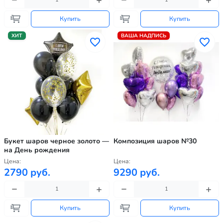
Купить
Купить
ХИТ
ВАША НАДПИСЬ
Букет шаров черное золото —
Композиция шаров №30
на День рождения
Цена:
Цена:
2790 руб.
9290 руб.
Купить
Купить