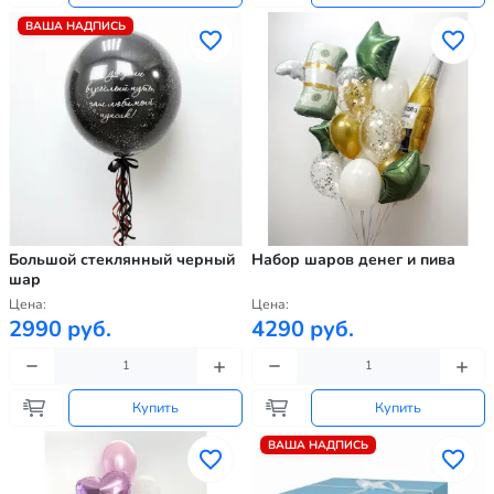
ВАША НАДПИСЬ
Большой стеклянный черный
Набор шаров денег и пива
шар
Цена:
Цена:
2990 руб.
4290 руб.
Купить
Купить
ВАША НАДПИСЬ