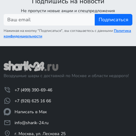
Подпишись на новости
Не пропусти новые акции и спецпредложения
Подписаться
Нажимая на кнопку "Подписаться", вы соглашаетесь с данными
Политика
конфиденциальности
Воздушные шары с доставкой по Москве и области недорого!
+7 (499) 390-69-46
+7 (926) 625 16 66
Написать в Max
info@sharik-24.ru
г. Москва, ул. Лескова 25