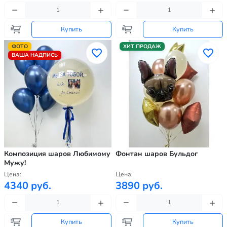
Купить
Купить
ФОТО
ХИТ ПРОДАЖ
ВАША НАДПИСЬ
Композиция шаров Любимому
Фонтан шаров Бульдог
Мужу!
Цена:
Цена:
4340 руб.
3890 руб.
Купить
Купить