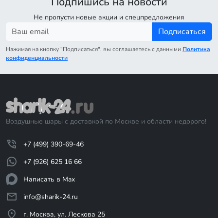
Подпишись на новости
Не пропусти новые акции и спецпредложения
Подписаться
Нажимая на кнопку "Подписаться", вы соглашаетесь с данными
Политика
конфиденциальности
Воздушные шары с доставкой по Москве и области недорого!
+7 (499) 390-69-46
+7 (926) 625 16 66
Написать в Max
info@sharik-24.ru
г. Москва, ул. Лескова 25