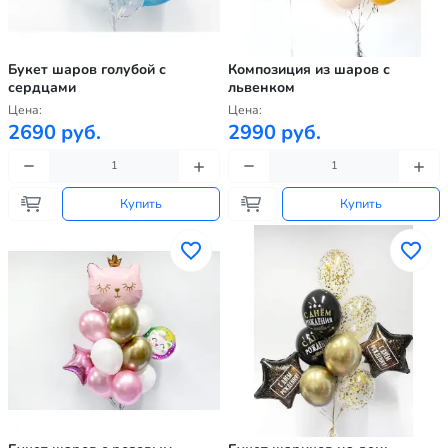
Букет шаров голубой с
Композиция из шаров с
сердцами
львенком
Цена:
Цена:
2690 руб.
2990 руб.
Купить
Купить