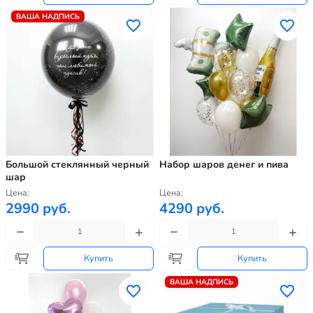
ВАША НАДПИСЬ
Большой стеклянный черный
Набор шаров денег и пива
шар
Цена:
Цена:
2990 руб.
4290 руб.
Купить
Купить
ВАША НАДПИСЬ