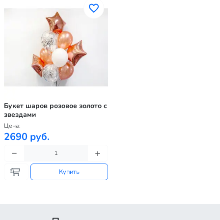
Букет шаров розовое золото с
звездами
Цена:
2690 руб.
Купить