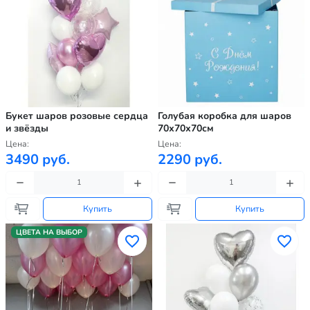
Букет шаров розовые сердца
Голубая коробка для шаров
и звёзды
70х70х70см
Цена:
Цена:
3490 руб.
2290 руб.
Купить
Купить
ЦВЕТА НА ВЫБОР