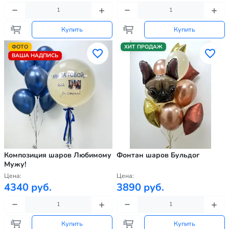
Купить
Купить
ФОТО
ХИТ ПРОДАЖ
ВАША НАДПИСЬ
Композиция шаров Любимому
Фонтан шаров Бульдог
Мужу!
Цена:
Цена:
4340 руб.
3890 руб.
Купить
Купить