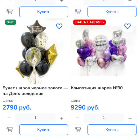
Купить
Купить
ХИТ
ВАША НАДПИСЬ
Букет шаров черное золото —
Композиция шаров №30
на День рождения
Цена:
Цена:
2790 руб.
9290 руб.
Купить
Купить