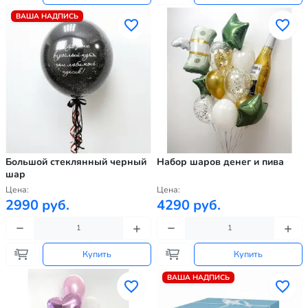
ВАША НАДПИСЬ
Большой стеклянный черный
Набор шаров денег и пива
шар
Цена:
Цена:
2990 руб.
4290 руб.
Купить
Купить
ВАША НАДПИСЬ