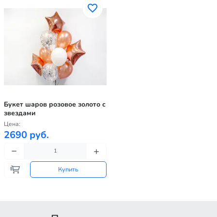
Букет шаров розовое золото с
звездами
Цена:
2690 руб.
Купить