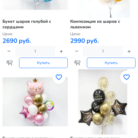
Букет шаров голубой с
Композиция из шаров с
сердцами
львенком
Цена:
Цена:
2690 руб.
2990 руб.
Купить
Купить