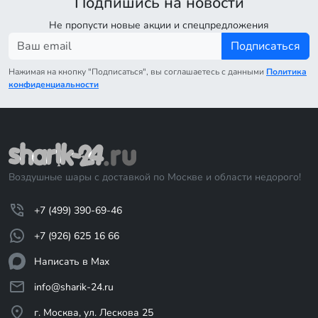
Подпишись на новости
Не пропусти новые акции и спецпредложения
Подписаться
Нажимая на кнопку "Подписаться", вы соглашаетесь с данными
Политика
конфиденциальности
Воздушные шары с доставкой по Москве и области недорого!
+7 (499) 390-69-46
+7 (926) 625 16 66
Написать в Max
info@sharik-24.ru
г. Москва, ул. Лескова 25