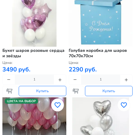
Букет шаров розовые сердца
Голубая коробка для шаров
и звёзды
70х70х70см
Цена:
Цена:
3490 руб.
2290 руб.
Купить
Купить
ЦВЕТА НА ВЫБОР