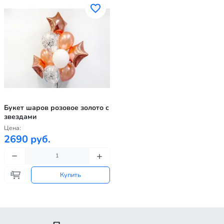
Букет шаров розовое золото с
звездами
Цена:
2690 руб.
Купить