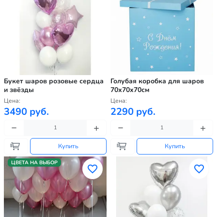
Букет шаров розовые сердца
Голубая коробка для шаров
и звёзды
70х70х70см
Цена:
Цена:
3490 руб.
2290 руб.
Купить
Купить
ЦВЕТА НА ВЫБОР