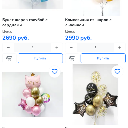
Букет шаров голубой с
Композиция из шаров с
сердцами
львенком
Цена:
Цена:
2690 руб.
2990 руб.
Купить
Купить