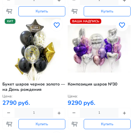
Купить
Купить
ХИТ
ВАША НАДПИСЬ
Букет шаров черное золото —
Композиция шаров №30
на День рождения
Цена:
Цена:
2790 руб.
9290 руб.
Купить
Купить