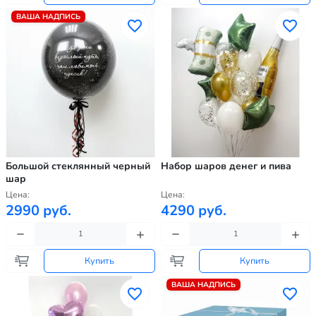
ВАША НАДПИСЬ
Большой стеклянный черный
Набор шаров денег и пива
шар
Цена:
Цена:
2990 руб.
4290 руб.
Купить
Купить
ВАША НАДПИСЬ