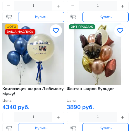
Купить
Купить
ФОТО
ХИТ ПРОДАЖ
ВАША НАДПИСЬ
Композиция шаров Любимому
Фонтан шаров Бульдог
Мужу!
Цена:
Цена:
4340 руб.
3890 руб.
Купить
Купить