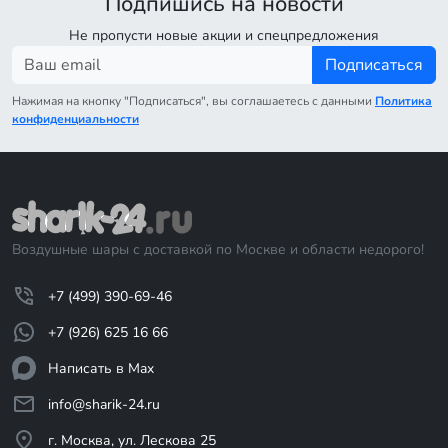
Подпишись на новости
Не пропусти новые акции и спецпредложения
Подписаться
Нажимая на кнопку "Подписаться", вы соглашаетесь с данными
Политика
конфиденциальности
Воздушные шары с доставкой по Москве и области недорого!
+7 (499) 390-69-46
+7 (926) 625 16 66
Написать в Max
info@sharik-24.ru
г. Москва, ул. Лескова 25