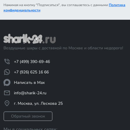
Нажимая на кнопку "Подписаться", вы соглашаетесь с данными
Политика
конфиденциальности
Воздушные шары с доставкой по Москве и области недорого!
+7 (499) 390-69-46
+7 (926) 625 16 66
Написать в Max
info@sharik-24.ru
г. Москва, ул. Лескова 25
Обратный звонок
Мы в социальных сетях: