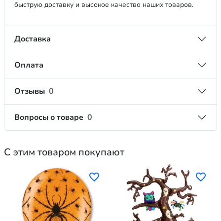
быструю доставку и высокое качество наших товаров.
Доставка
Оплата
Отзывы
0
Вопросы о товаре
0
С этим товаром покупают