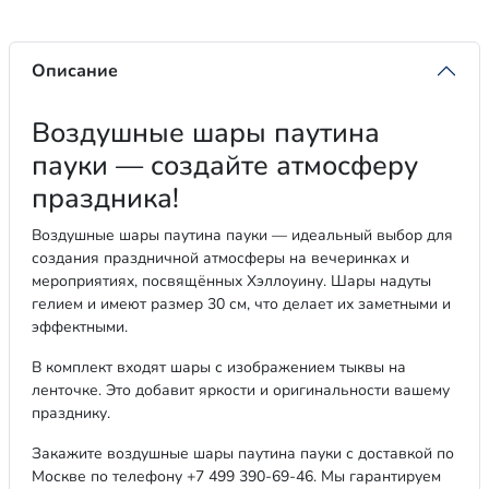
Описание
Воздушные шары паутина
пауки — создайте атмосферу
праздника!
Воздушные шары паутина пауки — идеальный выбор для
создания праздничной атмосферы на вечеринках и
мероприятиях, посвящённых Хэллоуину. Шары надуты
гелием и имеют размер 30 см, что делает их заметными и
эффектными.
В комплект входят шары с изображением тыквы на
ленточке. Это добавит яркости и оригинальности вашему
празднику.
Закажите воздушные шары паутина пауки с доставкой по
Москве по телефону +7 499 390-69-46. Мы гарантируем