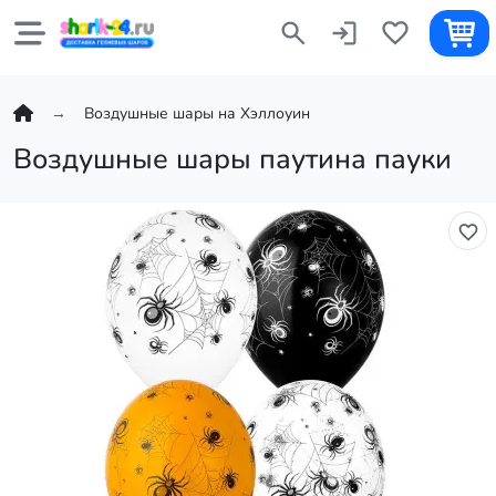
Воздушные шары на Хэллоуин
Воздушные шары паутина пауки