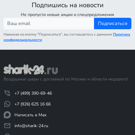
Подпишись на новости
Не пропусти новые акции и спецпредложения
Подписаться
Нажимая на кнопку "Подписаться", вы соглашаетесь с данными
Политика
конфиденциальности
Воздушные шары с доставкой по Москве и области недорого!
+7 (499) 390-69-46
+7 (926) 625 16 66
Написать в Max
info@sharik-24.ru