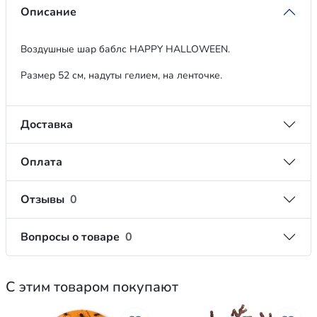
Описание
Воздушные шар баблс HAPPY HALLOWEEN.
Размер 52 см, надуты гелием, на ленточке.
Доставка
Оплата
Отзывы
0
Вопросы о товаре
0
С этим товаром покупают