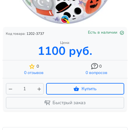
Есть в наличии
Код товара:
1202-3737
Цена:
1100 руб.
0
0
0 отзывов
0 вопросов
Купить
Быстрый заказ