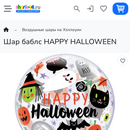
Воздушные шары на Хэллоуин
Шар баблс HAPPY HALLOWEEN