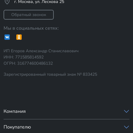
г. Москва, ул. Лескова 25
Обратный звонок
Мы в социальных сетях:
ИП Егоров Александр Станиславович
ИНН: 771585814592
ОГРН: 316774600486132
Зарегистрированный товарный знак № 833425
Компания
Покупателю