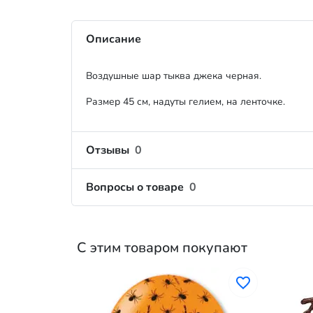
Описание
Воздушные шар тыква джека черная.
Размер 45 см, надуты гелием, на ленточке.
Отзывы
0
Вопросы о товаре
0
С этим товаром покупают