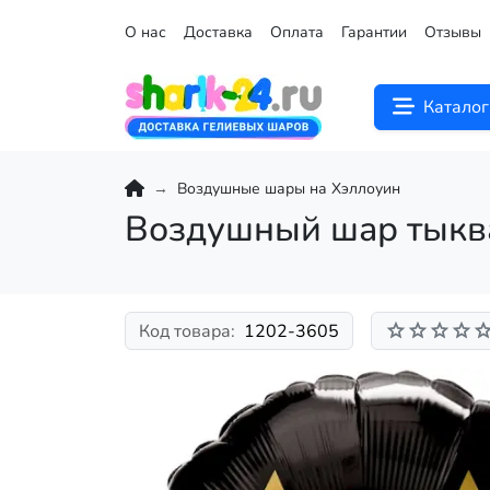
О нас
Доставка
Оплата
Гарантии
Отзывы
Каталог
Воздушные шары на Хэллоуин
Воздушный шар тыкв
Код товара:
1202-3605