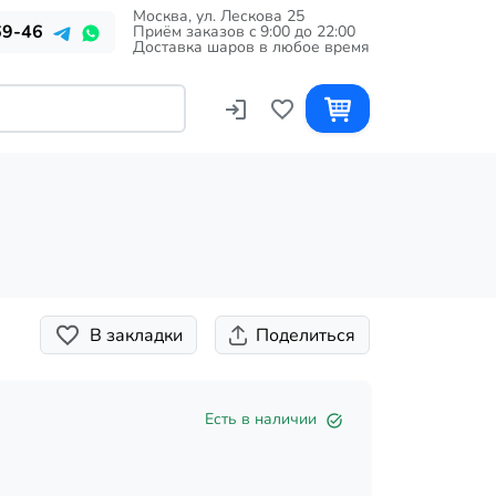
Москва, ул. Лескова 25
69-46
Приём заказов c 9:00 до 22:00
Доставка шаров в любое время
В закладки
Поделиться
Есть в наличии