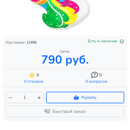
Есть в наличии
Код товара:
12496
Цена:
790 руб.
0
0
0 отзывов
0 вопросов
Купить
Быстрый заказ