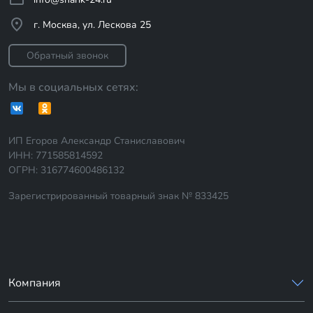
г. Москва, ул. Лескова 25
Обратный звонок
Мы в социальных сетях:
ИП Егоров Александр Станиславович
ИНН: 771585814592
ОГРН: 316774600486132
Зарегистрированный товарный знак № 833425
Компания