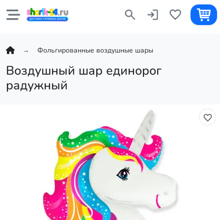
Фольгированные воздушные шары
Воздушный шар единорог
радужный