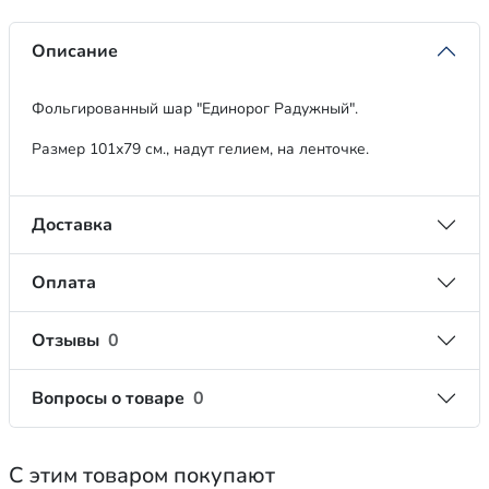
Описание
Фольгированный шар "Единорог Радужный".
Размер 101х79 см., надут гелием, на ленточке.
Доставка
Оплата
Отзывы
0
Вопросы о товаре
0
С этим товаром покупают