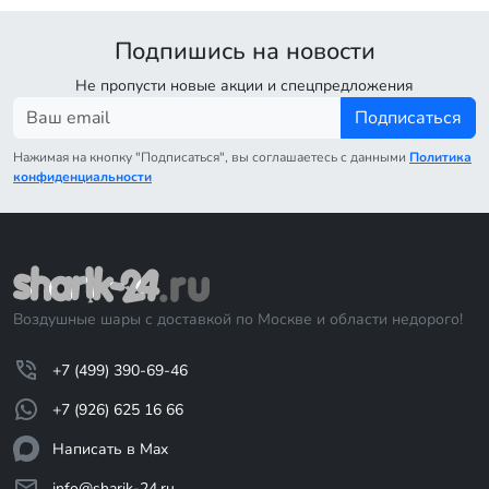
Подпишись на новости
Не пропусти новые акции и спецпредложения
Подписаться
Нажимая на кнопку "Подписаться", вы соглашаетесь с данными
Политика
конфиденциальности
Воздушные шары с доставкой по Москве и области недорого!
+7 (499) 390-69-46
+7 (926) 625 16 66
Написать в Max
info@sharik-24.ru