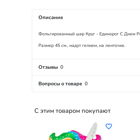
Описание
Фольгированный шар Круг - Единорог С Днем 
Размер 45 см., надут гелием, на ленточке.
Отзывы
0
Вопросы о товаре
0
С этим товаром покупают