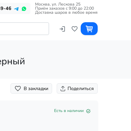
Москва, ул. Лескова 25
69-46
Приём заказов c 9:00 до 22:00
Доставка шаров в любое время
ерный
В закладки
Поделиться
Есть в наличии