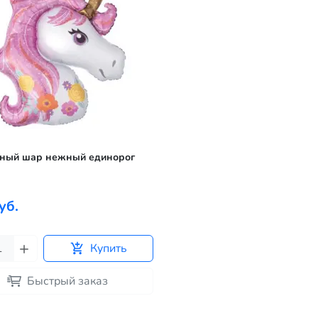
ный шар нежный единорог
уб.
Купить
Быстрый заказ