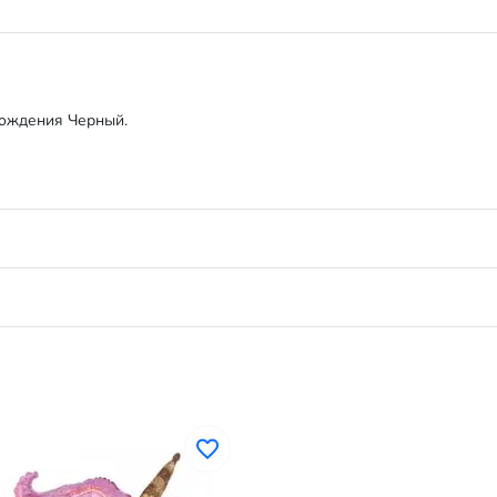
Рождения Черный.