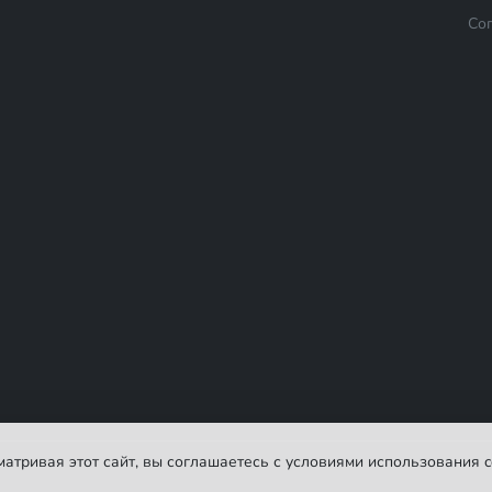
Со
сматривая этот сайт, вы соглашаетесь с условиями использования c