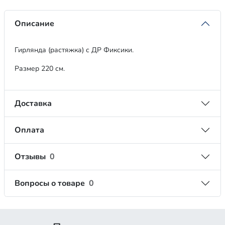
Описание
Гирлянда (растяжка) с ДР Фиксики.
Размер 220 см.
Доставка
Оплата
Отзывы
0
Вопросы о товаре
0