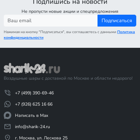
Подпишись на новости
Не пропусти новые акции и спецпредложения
Подписаться
Нажимая на кнопку "Подписаться", вы соглашаетесь с данными
Политика
конфиденциальности
Воздушные шары с доставкой по Москве и области недорого!
+7 (499) 390-69-46
+7 (926) 625 16 66
Написать в Max
info@sharik-24.ru
г. Москва, ул. Лескова 25