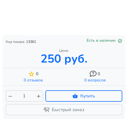
Есть в наличии
Код товара:
13361
Цена:
250 руб.
0
0
0 отзывов
0 вопросов
Купить
Быстрый заказ