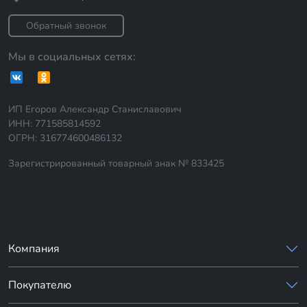
Обратный звонок
Мы в социальных сетях:
ИП Егоров Александр Станиславович
ИНН: 771585814592
ОГРН: 316774600486132
Зарегистрированный товарный знак № 833425
Компания
Покупателю