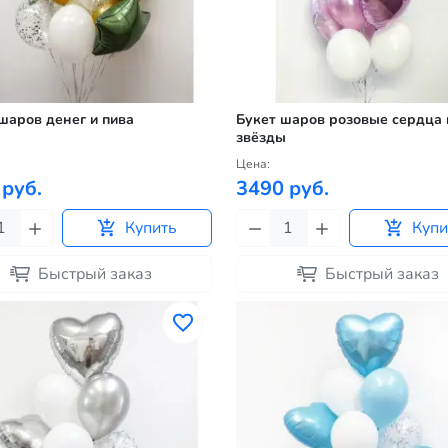
шаров денег и пива
Букет шаров розовые сердца 
звёзды
Цена:
 руб.
3490 руб.
Купить
Купи
Быстрый заказ
Быстрый заказ