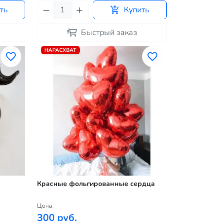
ть
Купить
Быстрый заказ
НАРАСХВАТ
Красные фольгированные сердца
Цена:
300 руб.