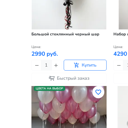
Большой стеклянный черный шар
Набор 
Цена:
Цена:
2990 руб.
4290
Купить
Быстрый заказ
ЦВЕТА НА ВЫБОР