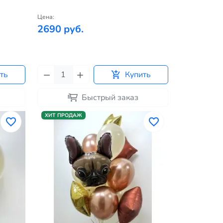
Цена:
2690 руб.
ть
Купить
Быстрый заказ
ХИТ ПРОДАЖ