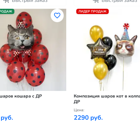
Быстрый заказ
Быстрый заказ
ПРОДАЖ
ЛИДЕР ПРОДАЖ
шаров кошара с ДР
Композиция шаров кот в колпа
ДР
Цена:
 руб.
2290 руб.