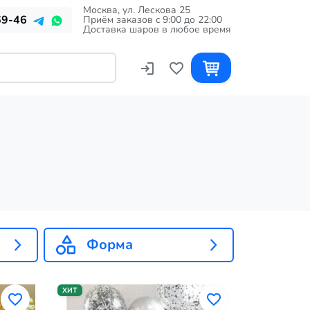
Москва, ул. Лескова 25
69-46
Приём заказов c 9:00 до 22:00
Доставка шаров в любое время
Форма
ХИТ