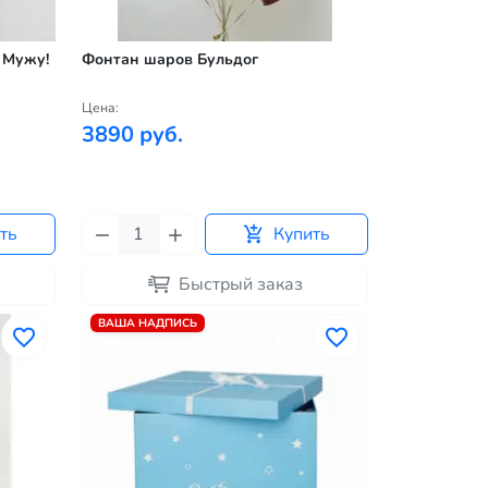
 Мужу!
Фонтан шаров Бульдог
Цена:
3890 руб.
ть
Купить
Быстрый заказ
ВАША НАДПИСЬ