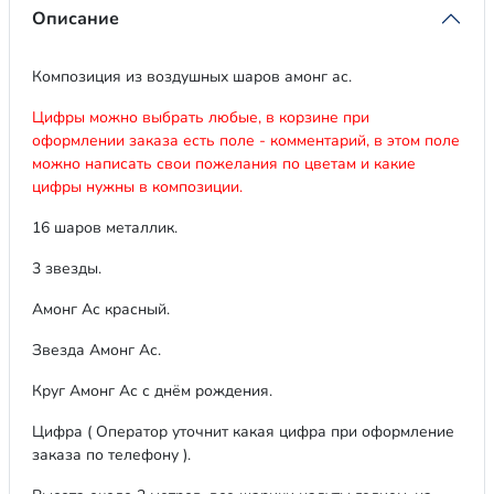
Описание
Композиция из воздушных шаров амонг ас.
Цифры можно выбрать любые, в корзине при
оформлении заказа есть поле - комментарий, в этом поле
можно написать свои пожелания по цветам и какие
цифры нужны в композиции.
16 шаров металлик.
3 звезды.
Амонг Ас красный.
Звезда Амонг Ас.
Круг Амонг Ас с днём рождения.
Цифра ( Оператор уточнит какая цифра при оформление
заказа по телефону ).