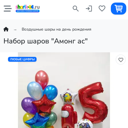
Воздушные шары на день рождения
Набор шаров "Амонг ас"
ЛЮБЫЕ ЦИФРЫ