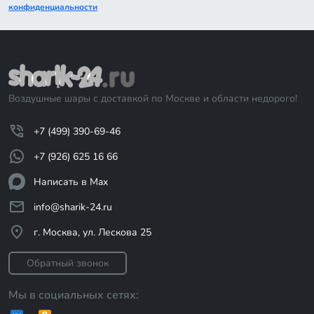
конфиденциальности
Воздушные шары с доставкой по Москве и области недорого!
+7 (499) 390-69-46
+7 (926) 625 16 66
Написать в Max
info@sharik-24.ru
г. Москва, ул. Лескова 25
Обратный звонок
Мы в социальных сетях: