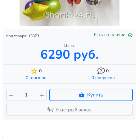
Есть в наличии
Код товара:
13373
Цена:
6290 руб.
0
0
0 отзывов
0 вопросов
Купить
Быстрый заказ