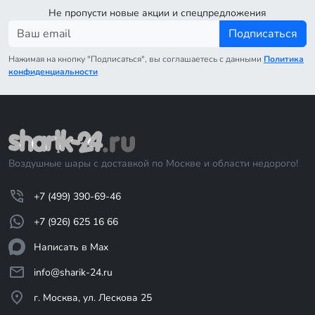
Не пропусти новые акции и спецпредложения
Подписаться
Нажимая на кнопку "Подписаться", вы соглашаетесь с данными
Политика
конфиденциальности
Воздушные шары с доставкой по Москве и области недорого!
+7 (499) 390-69-46
+7 (926) 625 16 66
Написать в Max
info@sharik-24.ru
г. Москва, ул. Лескова 25