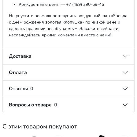
Конкурентные цены — +7 (499) 390-69-46
Не упустите возможность купить воздушный шар «Звезда
с днём рождения золотая хлопушка» по низкой цене и
сделать праздник незабываемым! Закажите сейчас и
наслаждайтесь яркими моментами вместе с нами!
Доставка
Оплата
Отзывы
0
Вопросы о товаре
0
С этим товаром покупают