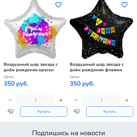
Воздушный шар звезда с
Воздушный шар звезда с
днём рождения краски
днём рождения флажки
Цена:
Цена:
350 руб.
350 руб.
Купить
Купить
Подпишись на новости