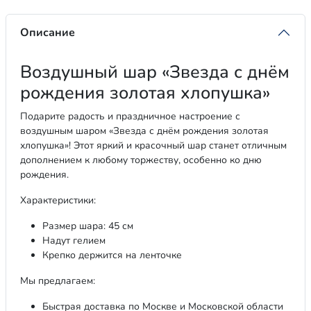
Описание
Воздушный шар «Звезда с днём
рождения золотая хлопушка»
Подарите радость и праздничное настроение с
воздушным шаром «Звезда с днём рождения золотая
хлопушка»! Этот яркий и красочный шар станет отличным
дополнением к любому торжеству, особенно ко дню
рождения.
Характеристики:
Размер шара: 45 см
Надут гелием
Крепко держится на ленточке
Мы предлагаем:
Быстрая доставка по Москве и Московской области