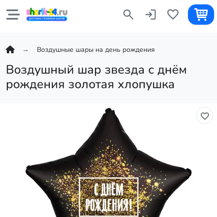
Воздушные шары на день рождения
Воздушный шар звезда с днём
рождения золотая хлопушка