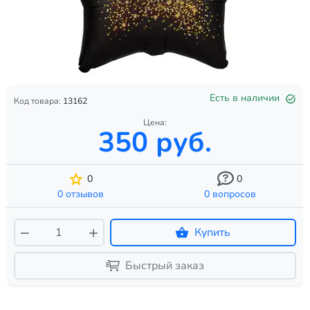
Есть в наличии
Код товара:
13162
Цена:
350 руб.
0
0
0 отзывов
0 вопросов
Купить
Быстрый заказ