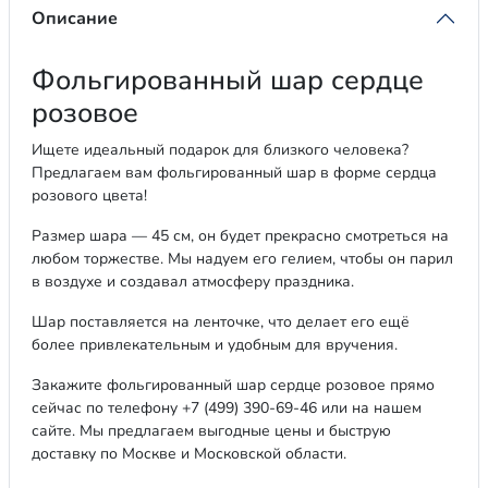
Описание
Фольгированный шар сердце
розовое
Ищете идеальный подарок для близкого человека?
Предлагаем вам фольгированный шар в форме сердца
розового цвета!
Размер шара — 45 см, он будет прекрасно смотреться на
любом торжестве. Мы надуем его гелием, чтобы он парил
в воздухе и создавал атмосферу праздника.
Шар поставляется на ленточке, что делает его ещё
более привлекательным и удобным для вручения.
Закажите фольгированный шар сердце розовое прямо
сейчас по телефону +7 (499) 390-69-46 или на нашем
сайте. Мы предлагаем выгодные цены и быструю
доставку по Москве и Московской области.