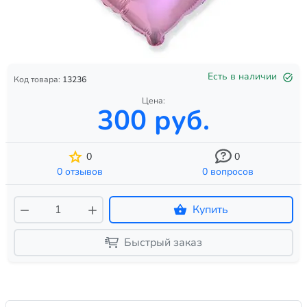
Есть в наличии
Код товара:
13236
Цена:
300 руб.
0
0
0 отзывов
0 вопросов
Купить
Быстрый заказ