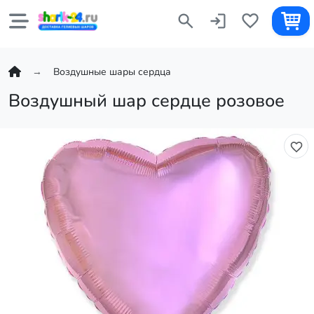
Воздушные шары сердца
Воздушный шар сердце розовое