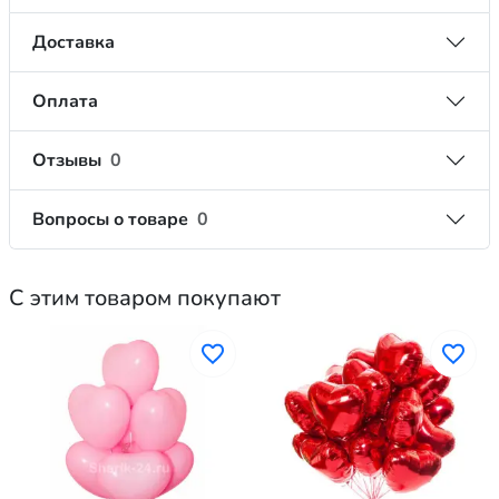
Доставка
Оплата
Отзывы
0
Вопросы о товаре
0
С этим товаром покупают