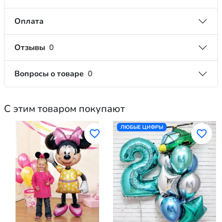
Оплата
Отзывы
0
Вопросы о товаре
0
С этим товаром покупают
ЛЮБЫЕ ЦИФРЫ