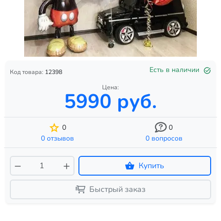
Есть в наличии
Код товара:
12398
Цена:
5990 руб.
0
0
0 отзывов
0 вопросов
Купить
Быстрый заказ