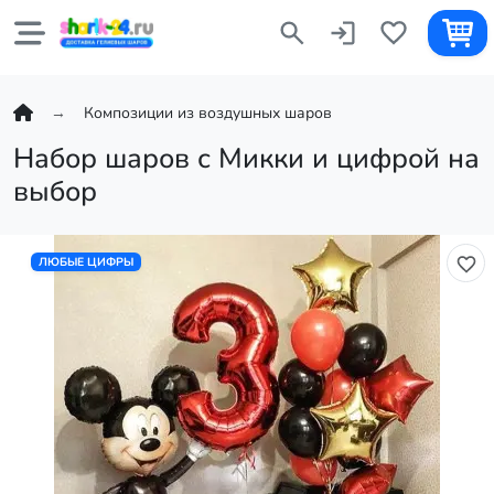
Композиции из воздушных шаров
Набор шаров с Микки и цифрой на
выбор
ЛЮБЫЕ ЦИФРЫ