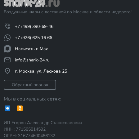
Воздушные шары с доставкой по Москве и области недорого!
+7 (499) 390-69-46
+7 (926) 625 16 66
Написать в Max
info@sharik-24.ru
г. Москва, ул. Лескова 25
Обратный звонок
Мы в социальных сетях:
ИП Егоров Александр Станиславович
ИНН: 771585814592
ОГРН: 316774600486132