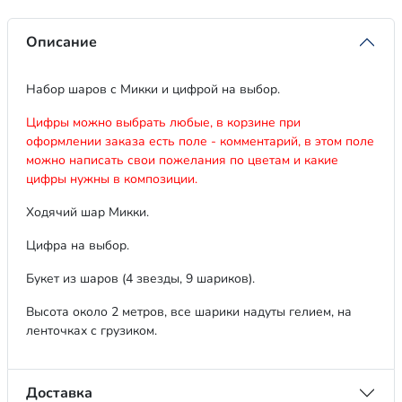
Описание
Набор шаров с Микки и цифрой на выбор.
Цифры можно выбрать любые, в корзине при
оформлении заказа есть поле - комментарий, в этом поле
можно написать свои пожелания по цветам и какие
цифры нужны в композиции.
Ходячий шар Микки.
Цифра на выбор.
Букет из шаров (4 звезды, 9 шариков).
Высота около 2 метров, все шарики надуты гелием, на
ленточках с грузиком.
Доставка