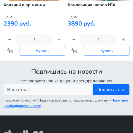
Ходячий шар минни
Композиция шаров №4
Цена:
Цена:
2390 руб.
3890 руб.
Купить
Купить
Подпишись на новости
Не пропусти новые акции и спецпредложения
Подписаться
Нажимая на кнопку "Подписаться", вы соглашаетесь с данными
Политика
конфиденциальности