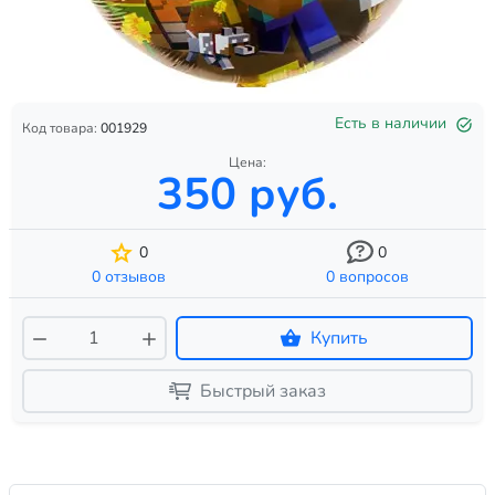
Есть в наличии
Код товара:
001929
Цена:
350 руб.
0
0
0 отзывов
0 вопросов
Купить
Быстрый заказ