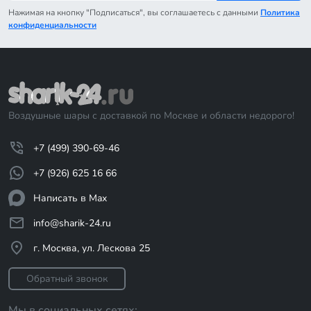
Нажимая на кнопку "Подписаться", вы соглашаетесь с данными
Политика
конфиденциальности
Воздушные шары с доставкой по Москве и области недорого!
+7 (499) 390-69-46
+7 (926) 625 16 66
Написать в Max
info@sharik-24.ru
г. Москва, ул. Лескова 25
Обратный звонок
Мы в социальных сетях: