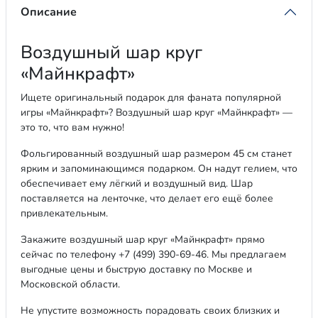
Описание
Воздушный шар круг
«Майнкрафт»
Ищете оригинальный подарок для фаната популярной
игры «Майнкрафт»? Воздушный шар круг «Майнкрафт» —
это то, что вам нужно!
Фольгированный воздушный шар размером 45 см станет
ярким и запоминающимся подарком. Он надут гелием, что
обеспечивает ему лёгкий и воздушный вид. Шар
поставляется на ленточке, что делает его ещё более
привлекательным.
Закажите воздушный шар круг «Майнкрафт» прямо
сейчас по телефону +7 (499) 390-69-46. Мы предлагаем
выгодные цены и быструю доставку по Москве и
Московской области.
Не упустите возможность порадовать своих близких и