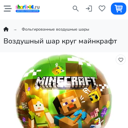
Фольгированные воздушные шары
Воздушный шар круг майнкрафт