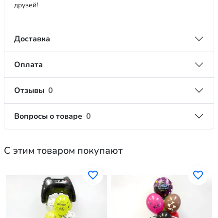
друзей!
Доставка
Оплата
Отзывы
0
Вопросы о товаре
0
С этим товаром покупают