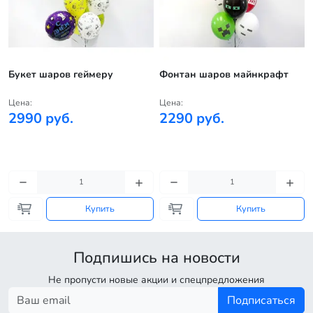
Букет шаров геймеру
Фонтан шаров майнкрафт
Цена:
Цена:
2990 руб.
2290 руб.
Купить
Купить
Подпишись на новости
Не пропусти новые акции и спецпредложения
Подписаться