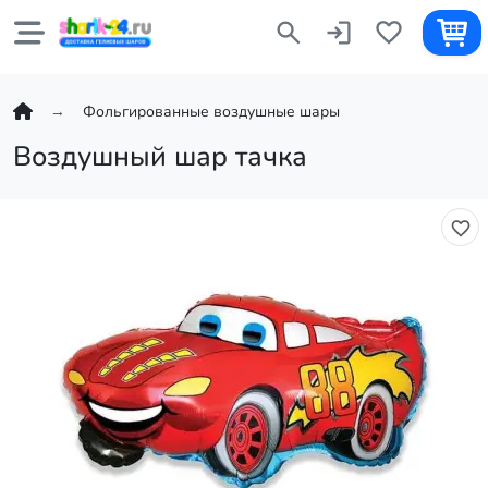
Фольгированные воздушные шары
Воздушный шар тачка