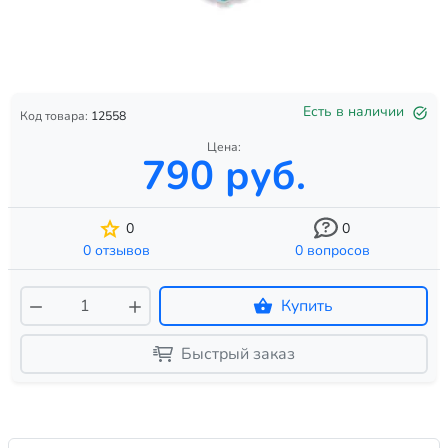
Есть в наличии
Код товара:
12558
Цена:
790 руб.
0
0
0 отзывов
0 вопросов
Купить
Быстрый заказ