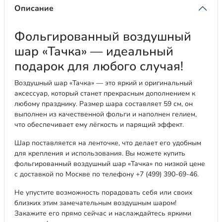
Описание
Фольгированный воздушный
шар «Тачка» — идеальный
подарок для любого случая!
Воздушный шар «Тачка» — это яркий и оригинальный
аксессуар, который станет прекрасным дополнением к
любому празднику. Размер шара составляет 59 см, он
выполнен из качественной фольги и наполнен гелием,
что обеспечивает ему лёгкость и парящий эффект.
Шар поставляется на ленточке, что делает его удобным
для крепления и использования. Вы можете купить
фольгированный воздушный шар «Тачка» по низкой цене
с доставкой по Москве по телефону +7 (499) 390-69-46.
Не упустите возможность порадовать себя или своих
близких этим замечательным воздушным шаром!
Закажите его прямо сейчас и наслаждайтесь яркими