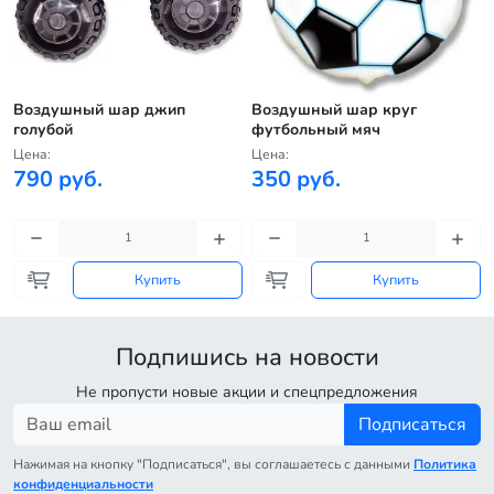
й
Воздушный шар джип
Воздушный шар круг
голубой
футбольный мяч
Цена:
Цена:
790 руб.
350 руб.
Купить
Купить
Подпишись на новости
Не пропусти новые акции и спецпредложения
Подписаться
Нажимая на кнопку "Подписаться", вы соглашаетесь с данными
Политика
конфиденциальности