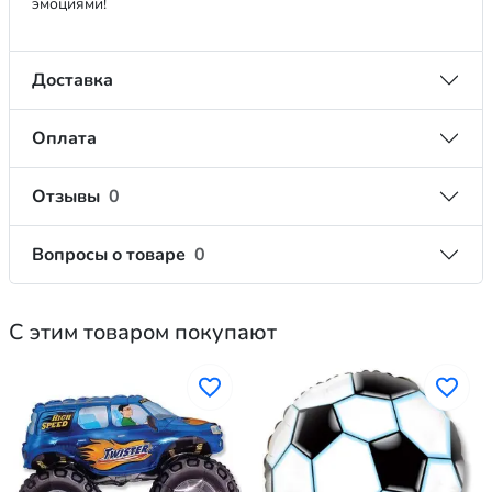
эмоциями!
Доставка
Оплата
Отзывы
0
Вопросы о товаре
0
С этим товаром покупают