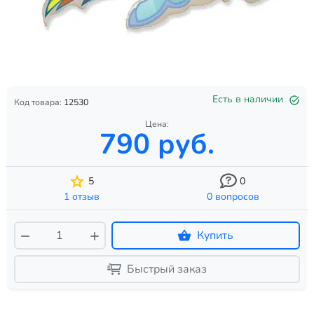
Есть в наличии
Код товара:
12530
Цена:
790 руб.
5
0
1 отзыв
0 вопросов
Купить
Быстрый заказ