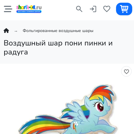
Фольгированные воздушные шары
Воздушный шар пони пинки и
радуга