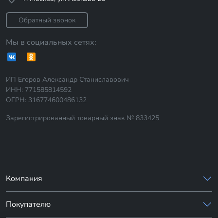
Обратный звонок
Мы в социальных сетях:
ИП Егоров Александр Станиславович
ИНН: 771585814592
ОГРН: 316774600486132
Зарегистрированный товарный знак № 833425
Компания
Покупателю