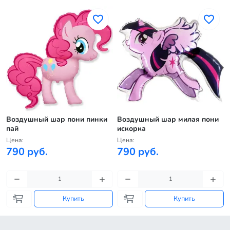
Воздушный шар пони пинки
Воздушный шар милая пони
пай
искорка
Цена:
Цена:
790 руб.
790 руб.
Купить
Купить