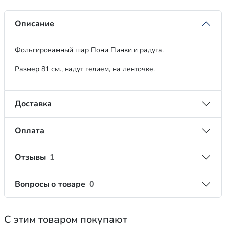
Описание
Фольгированный шар Пони Пинки и радуга.
Размер 81 см., надут гелием, на ленточке.
Доставка
Оплата
Отзывы
1
Вопросы о товаре
0
С этим товаром покупают