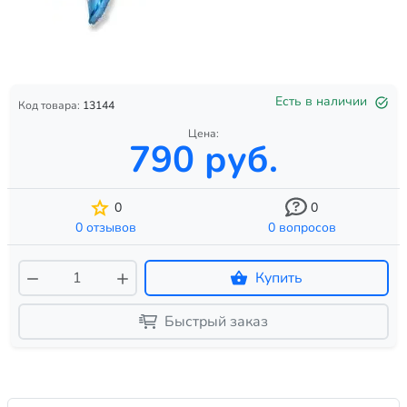
Есть в наличии
Код товара:
13144
Цена:
790 руб.
0
0
0 отзывов
0 вопросов
Купить
Быстрый заказ