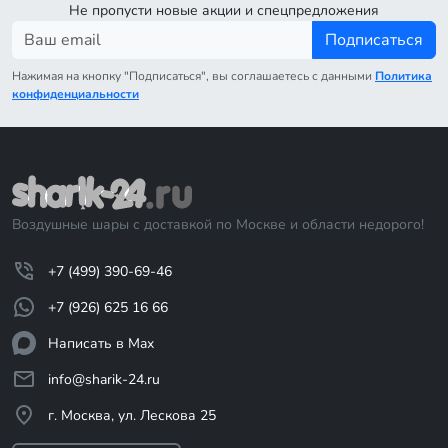
Не пропусти новые акции и спецпредложения
Подписаться
Нажимая на кнопку "Подписаться", вы соглашаетесь с данными
Политика
конфиденциальности
Воздушные шары с доставкой по Москве и области недорого!
+7 (499) 390-69-46
+7 (926) 625 16 66
Написать в Max
info@sharik-24.ru
г. Москва, ул. Лескова 25