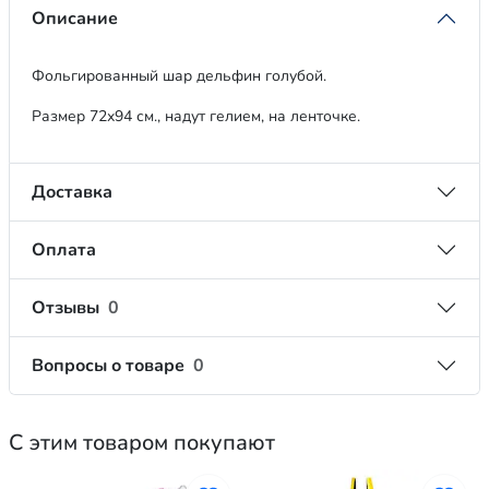
Описание
Фольгированный шар дельфин голубой.
Размер 72х94 см., надут гелием, на ленточке.
Доставка
Оплата
Отзывы
0
Вопросы о товаре
0
С этим товаром покупают