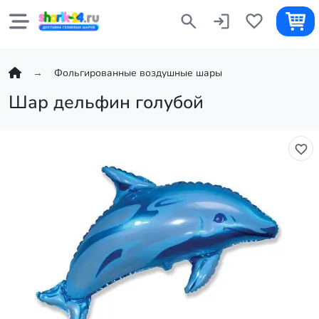
Фольгированные воздушные шары
Шар дельфин голубой