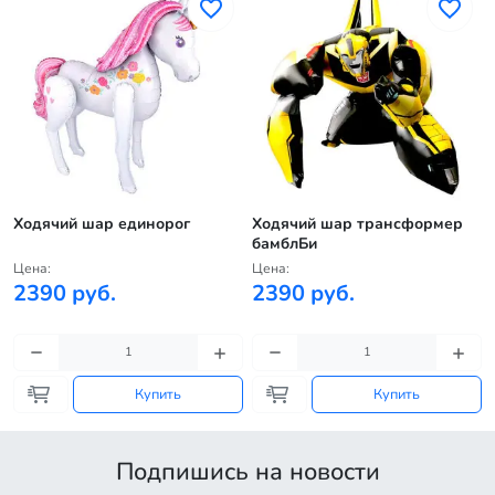
Ходячий шар единорог
Ходячий шар трансформер
бамблБи
Цена:
Цена:
2390 руб.
2390 руб.
Купить
Купить
Подпишись на новости