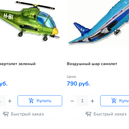
вертолет зеленый
Воздушный шар самолет
Цена:
уб.
790 руб.
Купить
Куп
Быстрый заказ
Быстрый заказ