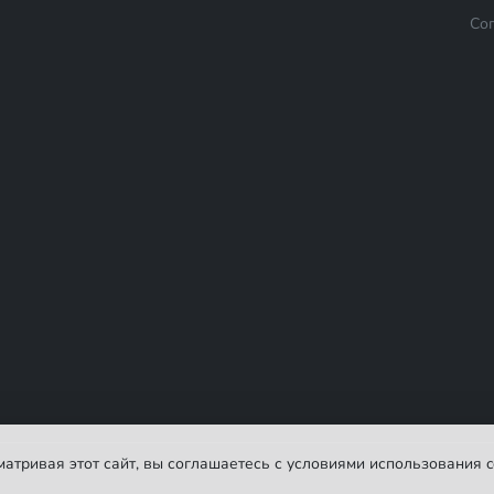
Со
сматривая этот сайт, вы соглашаетесь с условиями использования c