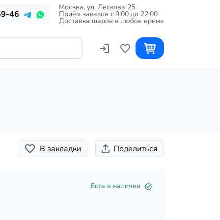
Москва, ул. Лескова 25
69-46
Приём заказов c 9:00 до 22:00
Доставка шаров в любое время
В закладки
Поделиться
Есть в наличии