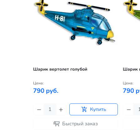
Шарик вертолет голубой
Шарик 
Цена:
Цена:
790 руб.
790 р
Купить
Быстрый заказ