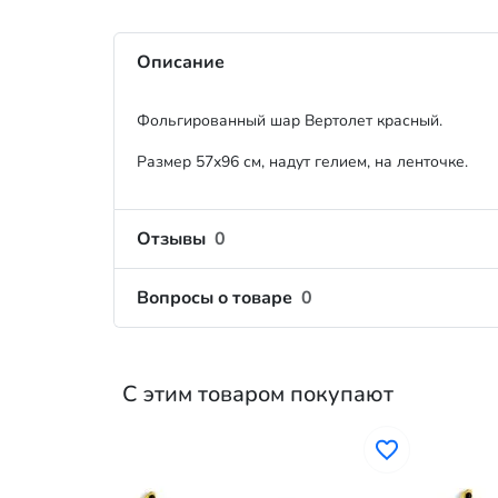
Описание
Фольгированный шар Вертолет красный.
Размер 57х96 см, надут гелием, на ленточке.
Отзывы
0
Вопросы о товаре
0
С этим товаром покупают