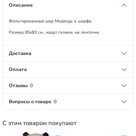
Описание
Фольгированный шар Медведь в шарфе.
Размер 85х83 см., надут гелием, на ленточке.
Доставка
Оплата
Отзывы
0
Вопросы о товаре
0
С этим товаром покупают