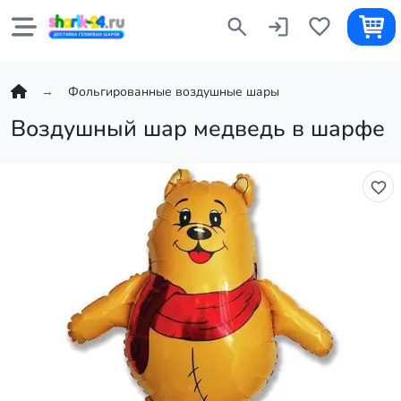
Фольгированные воздушные шары
Воздушный шар медведь в шарфе