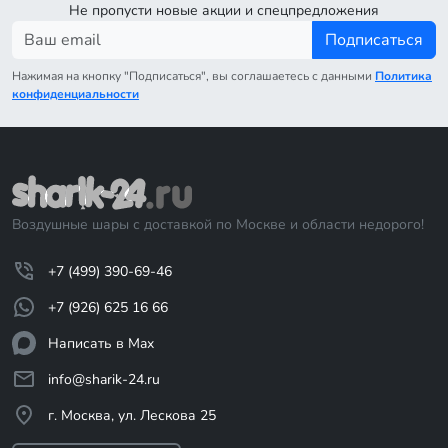
Не пропусти новые акции и спецпредложения
Подписаться
Нажимая на кнопку "Подписаться", вы соглашаетесь с данными
Политика
конфиденциальности
Воздушные шары с доставкой по Москве и области недорого!
+7 (499) 390-69-46
+7 (926) 625 16 66
Написать в Max
info@sharik-24.ru
г. Москва, ул. Лескова 25