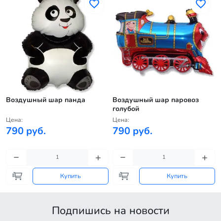
Воздушный шар панда
Воздушный шар паровоз
голубой
Цена:
Цена:
790 руб.
790 руб.
Купить
Купить
Подпишись на новости