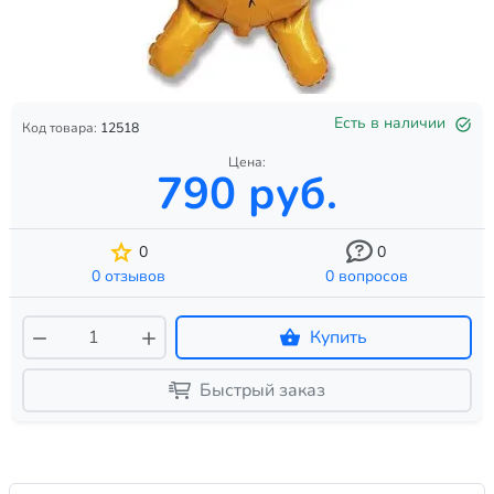
Есть в наличии
Код товара:
12518
Цена:
790 руб.
0
0
0 отзывов
0 вопросов
Купить
Быстрый заказ