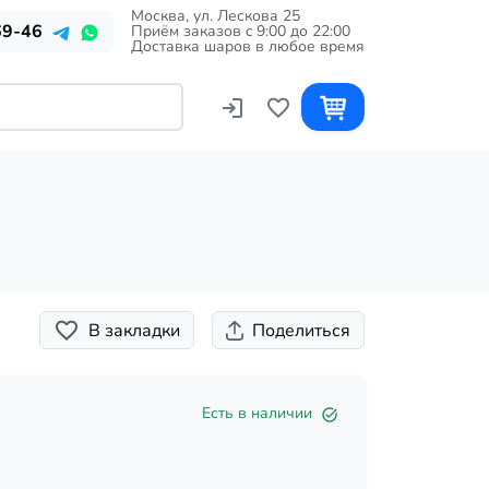
Москва, ул. Лескова 25
69-46
Приём заказов c 9:00 до 22:00
Доставка шаров в любое время
В закладки
Поделиться
Есть в наличии