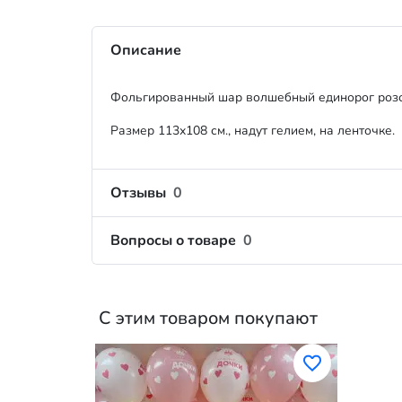
Описание
Фольгированный шар волшебный единорог роз
Размер 113х108 см., надут гелием, на ленточке.
Отзывы
0
Вопросы о товаре
0
С этим товаром покупают