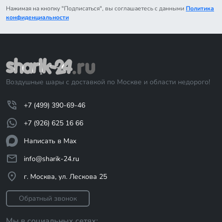
Нажимая на кнопку "Подписаться", вы соглашаетесь с данными
Политика
конфиденциальности
Воздушные шары с доставкой по Москве и области недорого!
+7 (499) 390-69-46
+7 (926) 625 16 66
Написать в Max
info@sharik-24.ru
г. Москва, ул. Лескова 25
Обратный звонок
Мы в социальных сетях: