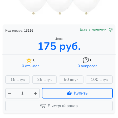
Есть в наличии
Код товара:
13116
Цена:
175 руб.
0
0
0 отзывов
0 вопросов
15
25
50
100
штук
штук
штук
штук
Купить
Быстрый заказ