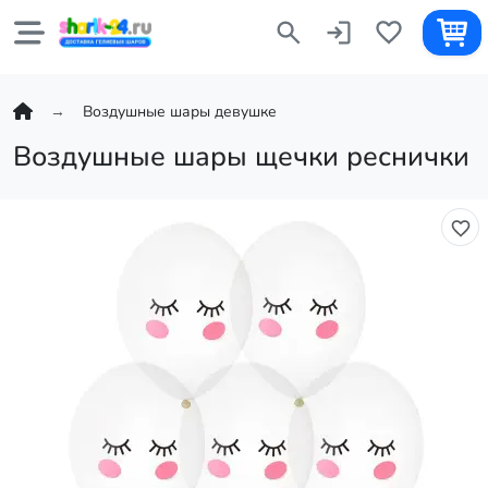
Воздушные шары девушке
Воздушные шары щечки реснички