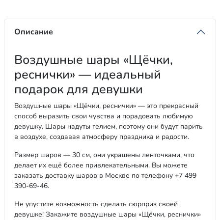
Описание
Воздушные шары «Щёчки,
реснички» — идеальный
подарок для девушки
Воздушные шары «Щёчки, реснички» — это прекрасный
способ выразить свои чувства и порадовать любимую
девушку. Шары надуты гелием, поэтому они будут парить
в воздухе, создавая атмосферу праздника и радости.
Размер шаров — 30 см, они украшены ленточками, что
делает их ещё более привлекательными. Вы можете
заказать доставку шаров в Москве по телефону +7 499
390-69-46.
Не упустите возможность сделать сюрприз своей
девушке! Закажите воздушные шары «Щёчки, реснички»