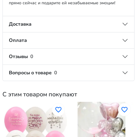
прямо сейчас и подарите ей незабываемые эмоции!
Доставка
Оплата
Отзывы
0
Вопросы о товаре
0
С этим товаром покупают