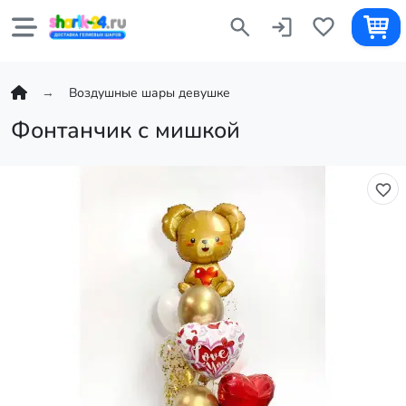
Воздушные шары девушке
Фонтанчик с мишкой