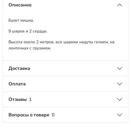
Описание
Букет мишка.
9 шаров и 2 сердце.
Высота около 2 метров, все шарики надуты гелием, на
ленточках с грузиком.
Доставка
Оплата
Отзывы
1
Вопросы о товаре
0