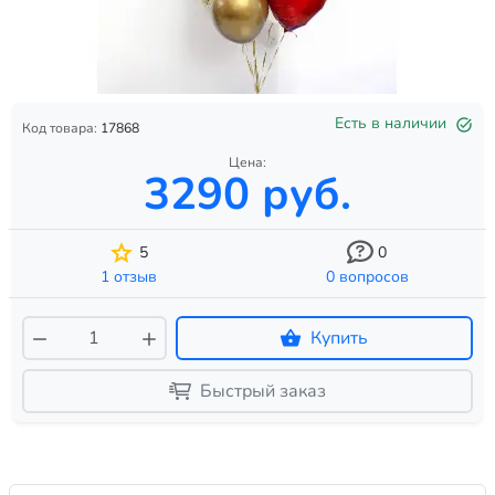
Есть в наличии
Код товара:
17868
Цена:
3290 руб.
5
0
1 отзыв
0 вопросов
Купить
Быстрый заказ