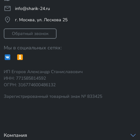
info@sharik-24.ru
г. Москва, ул. Лескова 25
Обратный звонок
Мы в социальных сетях:
ИП Егоров Александр Станиславович
ИНН: 771585814592
ОГРН: 316774600486132
Зарегистрированный товарный знак № 833425
Компания