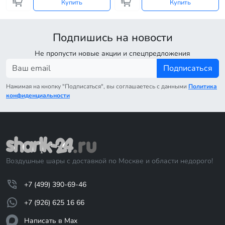
Купить
Купить
Подпишись на новости
Не пропусти новые акции и спецпредложения
Подписаться
Нажимая на кнопку "Подписаться", вы соглашаетесь с данными
Политика
конфиденциальности
Воздушные шары с доставкой по Москве и области недорого!
+7 (499) 390-69-46
+7 (926) 625 16 66
Написать в Max