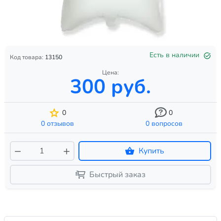
Есть в наличии
Код товара:
13150
Цена:
300 руб.
0
0
0 отзывов
0 вопросов
Купить
Быстрый заказ