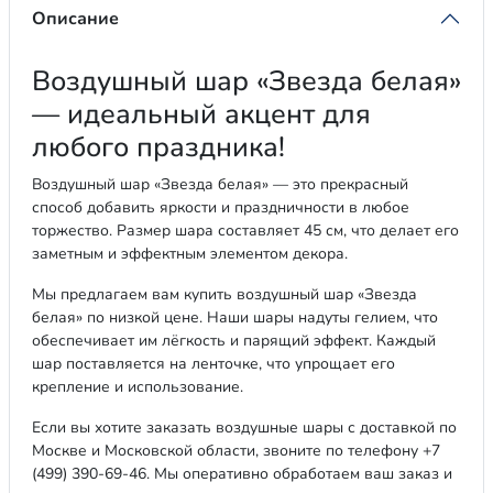
Описание
Воздушный шар «Звезда белая»
— идеальный акцент для
любого праздника!
Воздушный шар «Звезда белая» — это прекрасный
способ добавить яркости и праздничности в любое
торжество. Размер шара составляет 45 см, что делает его
заметным и эффектным элементом декора.
Мы предлагаем вам купить воздушный шар «Звезда
белая» по низкой цене. Наши шары надуты гелием, что
обеспечивает им лёгкость и парящий эффект. Каждый
шар поставляется на ленточке, что упрощает его
крепление и использование.
Если вы хотите заказать воздушные шары с доставкой по
Москве и Московской области, звоните по телефону +7
(499) 390-69-46. Мы оперативно обработаем ваш заказ и