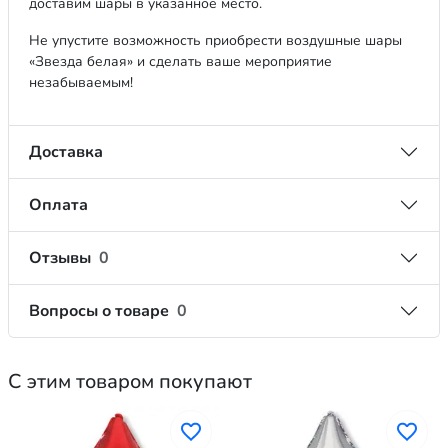
доставим шары в указанное место.
Не упустите возможность приобрести воздушные шары
«Звезда белая» и сделать ваше мероприятие
незабываемым!
Доставка
Оплата
Отзывы
0
Вопросы о товаре
0
С этим товаром покупают