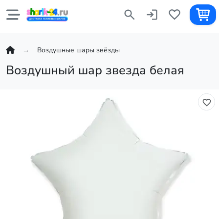
Воздушные шары звёзды
Воздушный шар звезда белая