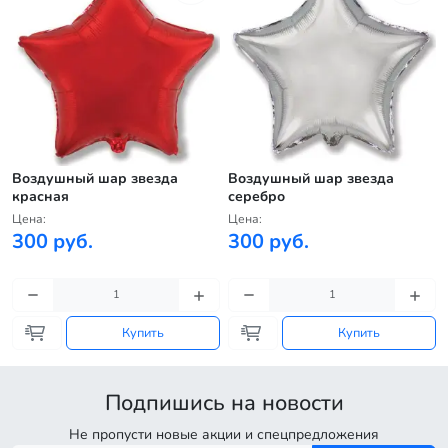
Воздушный шар звезда
Воздушный шар звезда
красная
серебро
Цена:
Цена:
300 руб.
300 руб.
Купить
Купить
Подпишись на новости
Не пропусти новые акции и спецпредложения