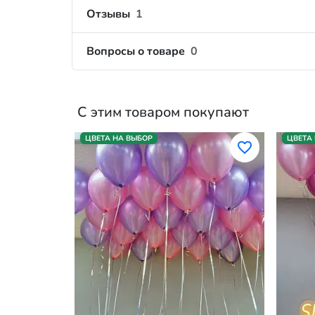
Отзывы
1
Вопросы о товаре
0
С этим товаром покупают
ЦВЕТА НА ВЫБОР
ЦВЕТА