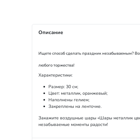
Описание
Ищете способ сделать праздник незабываемым? Во
любого торжества!
Характеристики:
Размер: 30 см;
Цвет: металлик, оранжевый;
Наполнены гелием;
Закреплены на ленточке.
Закажите воздушные шары «Шары металлик цвет
незабываемые моменты радости!