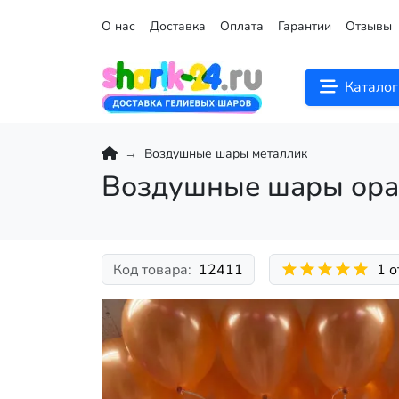
О нас
Доставка
Оплата
Гарантии
Отзывы
Каталог
Воздушные шары металлик
Воздушные шары ора
Код товара:
12411
1 