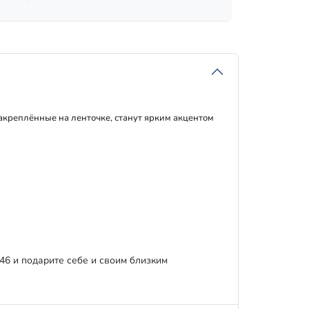
креплённые на ленточке, станут ярким акцентом
6 и подарите себе и своим близким