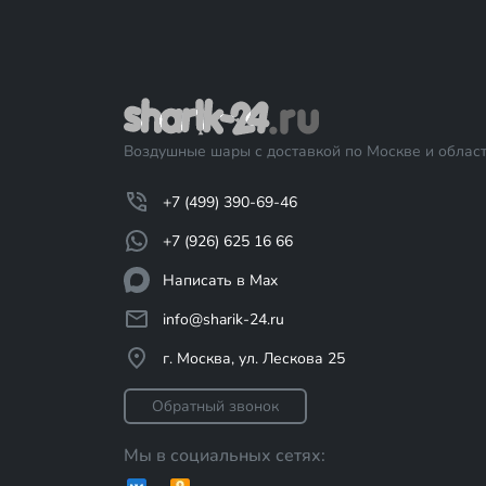
Воздушные шары с доставкой по Москве и област
+7 (499) 390-69-46
+7 (926) 625 16 66
Написать в Max
info@sharik-24.ru
г. Москва, ул. Лескова 25
Обратный звонок
Мы в социальных сетях: