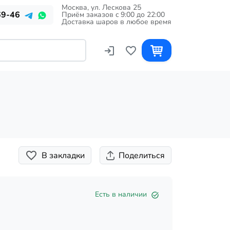
Москва, ул. Лескова 25
69-46
Приём заказов c 9:00 до 22:00
Доставка шаров в любое время
В закладки
Поделиться
Есть в наличии