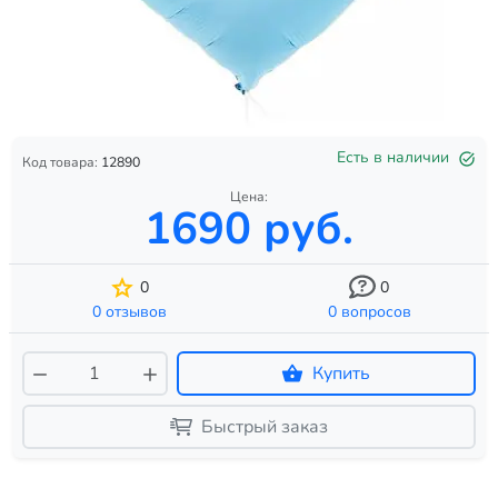
Есть в наличии
Код товара:
12890
Цена:
1690 руб.
0
0
0 отзывов
0 вопросов
Купить
Быстрый заказ