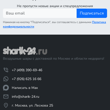
Не пропусти новые акции и спецпредложения
Подписаться
Нажимая на кнопку "Подписаться", вы соглашаетесь с данными
Политика
конфиденциальности
Воздушные шары с доставкой по Москве и области недорого!
+7 (499) 390-69-46
+7 (926) 625 16 66
Написать в Max
info@sharik-24.ru
г. Москва, ул. Лескова 25