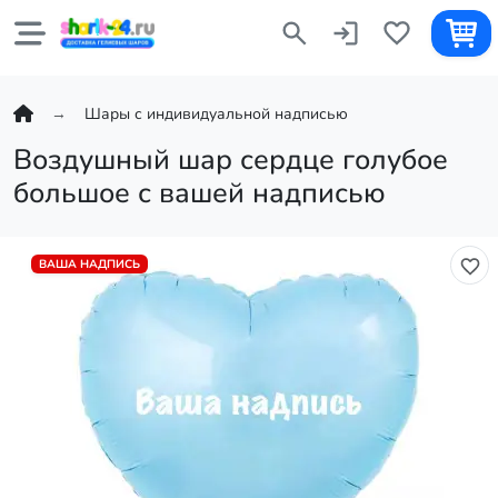
Шары с индивидуальной надписью
Воздушный шар сердце голубое
большое с вашей надписью
ВАША НАДПИСЬ