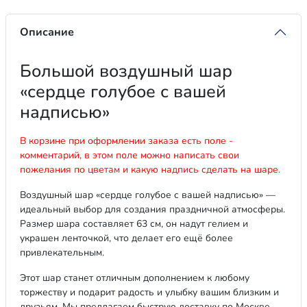
Описание
Большой воздушный шар
«сердце голубое с вашей
надписью»
В корзине при оформлении заказа есть поле -
комментарий, в этом поле можно написать свои
пожелания по цветам и какую надпись сделать на шаре.
Воздушный шар «сердце голубое с вашей надписью» —
идеальный выбор для создания праздничной атмосферы.
Размер шара составляет 63 см, он надут гелием и
украшен ленточкой, что делает его ещё более
привлекательным.
Этот шар станет отличным дополнением к любому
торжеству и подарит радость и улыбку вашим близким и
друзьям. Мы предлагаем быструю доставку по Москве,