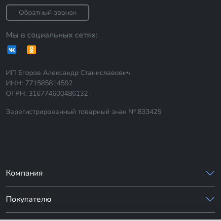
Обратный звонок
Мы в социальных сетях:
ИП Егоров Александр Станиславович
ИНН: 771585814592
ОГРН: 316774600486132
Зарегистрированный товарный знак № 833425
Компания
Покупателю