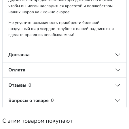
чтобы вы могли насладиться красотой и волшебством
наших шаров как можно скорее.
Не упустите возможность приобрести большой
воздушный шар «сердце голубое с вашей надписью» и
сделать праздник незабываемым!
Доставка
Оплата
Отзывы
0
Вопросы о товаре
0
С этим товаром покупают