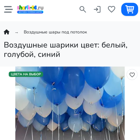
Воздушные шары под потолок
Воздушные шарики цвет: белый,
голубой, синий
ЦВЕТА НА ВЫБОР