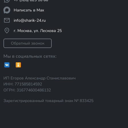
Написать в Max
info@sharik-24.ru
г. Москва, ул. Лескова 25
Обратный звонок
Мы в социальных сетях:
ИП Егоров Александр Станиславович
ИНН: 771585814592
ОГРН: 316774600486132
Зарегистрированный товарный знак № 833425