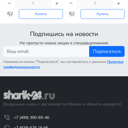
Купить
Купить
Подпишись на новости
Не пропусти новые акции и спецпредложения
Подписаться
Нажимая на кнопку "Подписаться", вы соглашаетесь с данными
Политика
конфиденциальности
Воздушные шары с доставкой по Москве и области недорого!
+7 (499) 390-69-46
+7 (926) 625 16 66