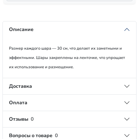
Описание
Размер каждого шара — 30 см, что делает их заметными и
эффектными. Шары закреплены на ленточке, что упрощает
их использование и размещение.
Доставка
Оплата
Отзывы
0
Вопросы о товаре
0