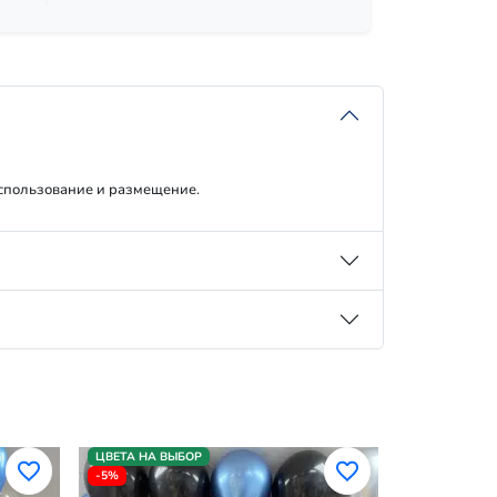
использование и размещение.
ЦВЕТА НА ВЫБОР
ЦВЕТА НА В
-5%