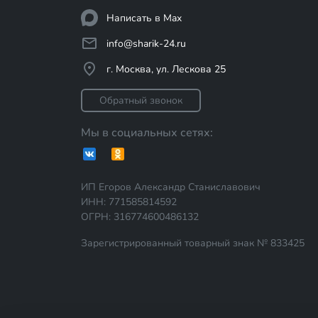
Написать в Max
info@sharik-24.ru
г. Москва, ул. Лескова 25
Обратный звонок
Мы в социальных сетях:
ИП Егоров Александр Станиславович
ИНН: 771585814592
ОГРН: 316774600486132
Зарегистрированный товарный знак № 833425