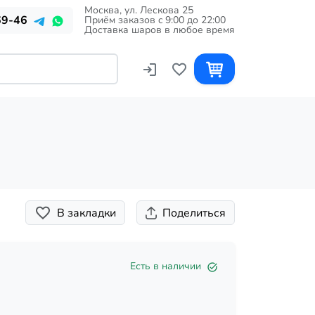
Москва, ул. Лескова 25
69-46
Приём заказов c 9:00 до 22:00
Доставка шаров в любое время
В закладки
Поделиться
Есть в наличии