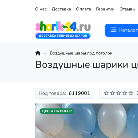
О нас
Доставка
Оплата
Гарантии
Отзывы
Каталог
Воздушные шары под потолок
Воздушные шарики цв
Код товара:
6119001
ЦВЕТА НА ВЫБОР