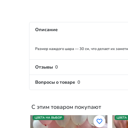
Описание
Размер каждого шара — 30 см, что делает их заме
Отзывы
0
Вопросы о товаре
0
С этим товаром покупают
ЦВЕТА НА ВЫБОР
ЦВЕТА