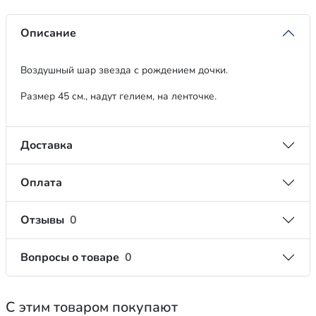
Описание
Воздушный шар звезда с рождением дочки.
Размер 45 см., надут гелием, на ленточке.
Доставка
Оплата
Отзывы
0
Вопросы о товаре
0
С этим товаром покупают