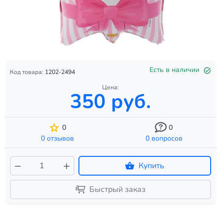
Есть в наличии
Код товара:
1202-2494
Цена:
350 руб.
0
0
0 отзывов
0 вопросов
Купить
Быстрый заказ