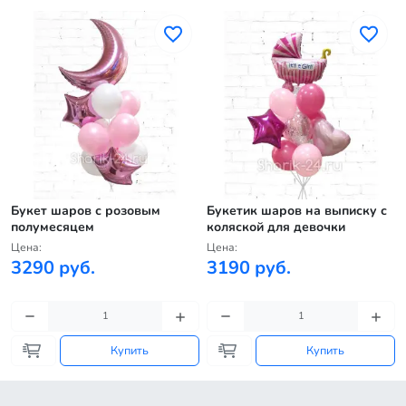
к
Букет шаров с розовым
Букетик шаров на выписку с
полумесяцем
коляской для девочки
Цена:
Цена:
3290 руб.
3190 руб.
Купить
Купить