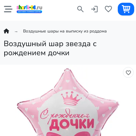
Воздушные шары на выписку из роддома
Воздушный шар звезда с
рождением дочки