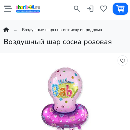
Воздушные шары на выписку из роддома
Воздушный шар соска розовая