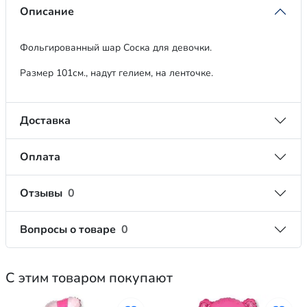
Описание
Фольгированный шар Соска для девочки.
Размер 101см., надут гелием, на ленточке.
Доставка
Оплата
Отзывы
0
Вопросы о товаре
0
С этим товаром покупают