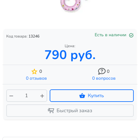
Есть в наличии
Код товара:
13246
Цена:
790 руб.
0
0
0 отзывов
0 вопросов
Купить
Быстрый заказ