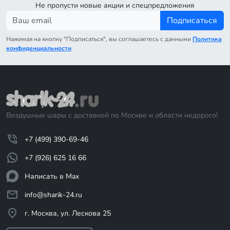
Не пропусти новые акции и спецпредложения
Подписаться
Нажимая на кнопку "Подписаться", вы соглашаетесь с данными
Политика
конфиденциальности
Воздушные шары с доставкой по Москве и области недорого!
+7 (499) 390-69-46
+7 (926) 625 16 66
Написать в Max
info@sharik-24.ru
г. Москва, ул. Лескова 25