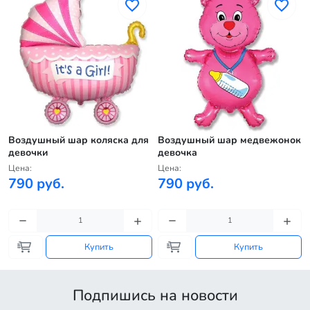
Воздушный шар коляска для
Воздушный шар медвежонок
девочки
девочка
Цена:
Цена:
790 руб.
790 руб.
Купить
Купить
Подпишись на новости