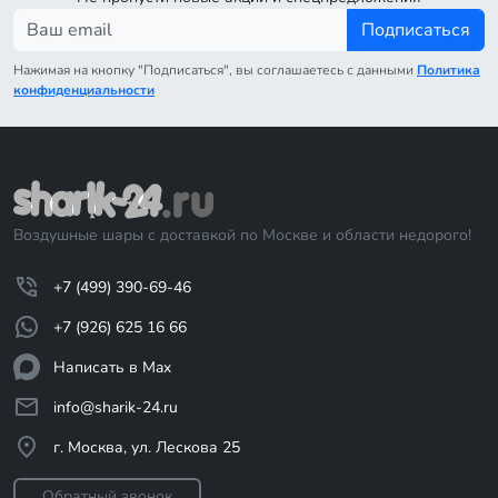
Подписаться
Нажимая на кнопку "Подписаться", вы соглашаетесь с данными
Политика
конфиденциальности
Воздушные шары с доставкой по Москве и области недорого!
+7 (499) 390-69-46
+7 (926) 625 16 66
Написать в Max
info@sharik-24.ru
г. Москва, ул. Лескова 25
Обратный звонок