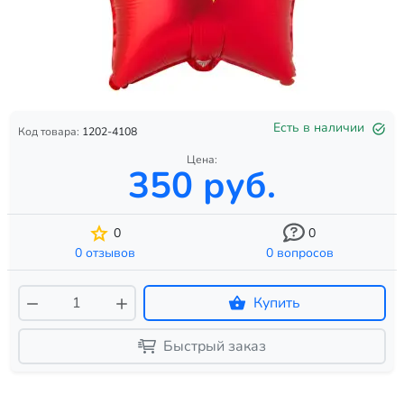
Есть в наличии
Код товара:
1202-4108
Цена:
350 руб.
0
0
0 отзывов
0 вопросов
Купить
Быстрый заказ