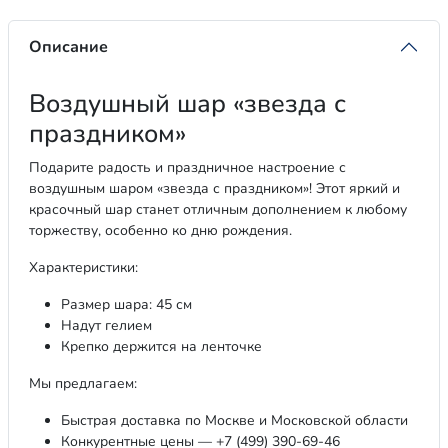
Описание
Воздушный шар «звезда с
праздником»
Подарите радость и праздничное настроение с
воздушным шаром «звезда с праздником»! Этот яркий и
красочный шар станет отличным дополнением к любому
торжеству, особенно ко дню рождения.
Характеристики:
Размер шара: 45 см
Надут гелием
Крепко держится на ленточке
Мы предлагаем:
Быстрая доставка по Москве и Московской области
Конкурентные цены — +7 (499) 390-69-46