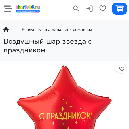
Воздушные шары на день рождения
Воздушный шар звезда с
праздником