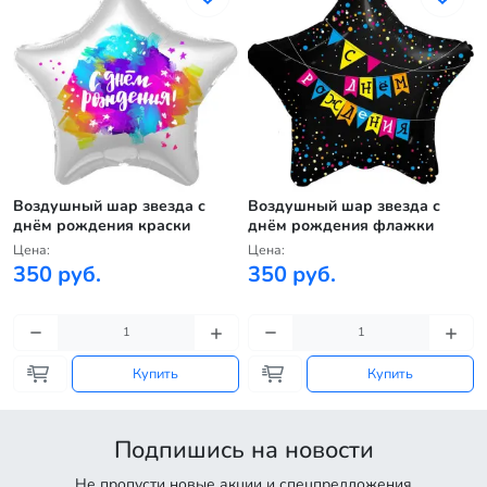
Воздушный шар звезда с
Воздушный шар звезда с
днём рождения краски
днём рождения флажки
Цена:
Цена:
350 руб.
350 руб.
Купить
Купить
Подпишись на новости
Не пропусти новые акции и спецпредложения