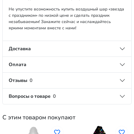
Не упустите возможность купить воздушный шар «звезда
с праздником» по низкой цене и сделать праздник
незабываемым! Закажите сейчас и наслаждайтесь
яркими моментами вместе с нами!
Доставка
Оплата
Отзывы
0
Вопросы о товаре
0
С этим товаром покупают