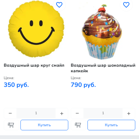
Воздушный шар круг смайл
Воздушный шар шоколадный
капкейк
Цена:
Цена:
350 руб.
790 руб.
Купить
Купить