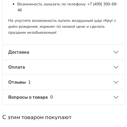
Возможность заказать по телефону: +7 (499) 390-69-
46
Не упустите возможность купить воздушный шар «Круг с
днём рождения, коржик» по низкой цене и сделать
праздник незабываемым!
Доставка
Оплата
Отзывы
1
Вопросы о товаре
0
С этим товаром покупают