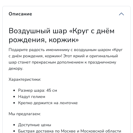
Описание
Воздушный шар «Круг с днём
рождения, коржик»
Подарите радость имениннику с воздушным шаром «Круг
с днём рождения, коржик»! Этот яркий и оригинальный
шар станет прекрасным дополнением к праздничному
декору.
Характеристики:
Размер шара: 45 см
Надут гелием
Крепко держится на ленточке
Мы предлагаем:
Доступные цены
Быстрая доставка по Москве и Московской области