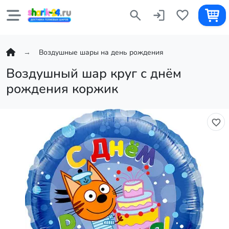
Воздушные шары на день рождения
Воздушный шар круг с днём
рождения коржик