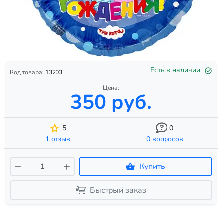
Есть в наличии
Код товара:
13203
Цена:
350 руб.
5
0
1 отзыв
0 вопросов
Купить
Быстрый заказ