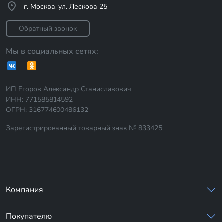
г. Москва, ул. Лескова 25
Обратный звонок
Мы в социальных сетях:
ИП Егоров Александр Станиславович
ИНН: 771585814592
ОГРН: 316774600486132
Зарегистрированный товарный знак № 833425
Компания
Покупателю