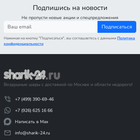
Подпишись на новости
Не пропусти новые акции и спецпредложения
Подписаться
Нажимая на кнопку "Подписаться", вы соглашаетесь с данными
Политика
конфиденциальности
Воздушные шары с доставкой по Москве и области недорого!
+7 (499) 390-69-46
+7 (926) 625 16 66
Написать в Max
info@sharik-24.ru