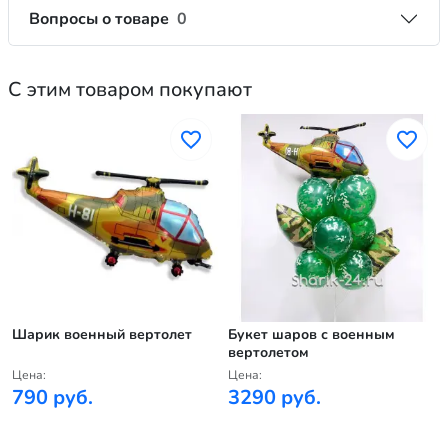
Вопросы о товаре
0
С этим товаром покупают
Шарик военный вертолет
Букет шаров с военным
вертолетом
Цена:
Цена:
790 руб.
3290 руб.