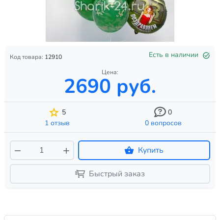
Есть в наличии
Код товара:
12910
Цена:
2690 руб.
5
0
1 отзыв
0 вопросов
Купить
Быстрый заказ