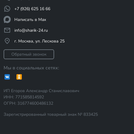
+7 (926) 625 16 66
Написать в Max
info@sharik-24.ru
г. Москва, ул. Лескова 25
Обратный звонок
Мы в социальных сетях:
ИП Егоров Александр Станиславович
ИНН: 771585814592
ОГРН: 316774600486132
Зарегистрированный товарный знак № 833425