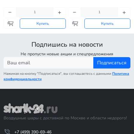
Купить
Купить
Подпишись на новости
Не пропусти новые акции и спецпредложения
Подписаться
Нажимая на кнопку "Подписаться", вы соглашаетесь с данными
Политика
конфиденциальности
Воздушные шары с доставкой по Москве и области недорого!
+7 (499) 390-69-46