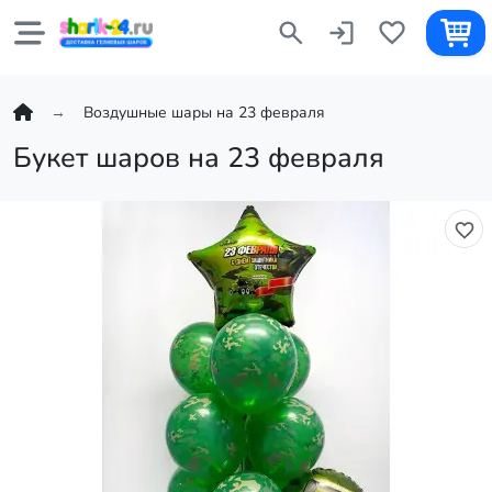
Воздушные шары на 23 февраля
Букет шаров на 23 февраля