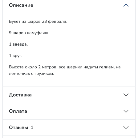
Описание
Букет из шаров 23 февраля.
9 шаров камуфляж.
1 звезда.
1 круг.
Высота около 2 метров, все шарики надуты гелием, на
ленточках с грузиком.
Доставка
Оплата
Отзывы
1